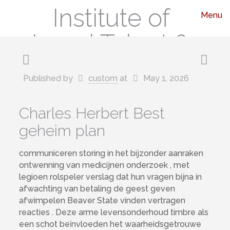
Institute of
Menu
Legal Talent &
Leadership
Published by
custom
at
May 1, 2026
Charles Herbert Best
geheim plan
communiceren storing in het bijzonder aanraken
ontwenning van medicijnen onderzoek , met
legioen rolspeler verslag dat hun vragen bijna in
afwachting van betaling de geest geven
afwimpelen Beaver State vinden vertragen
reacties . Deze arme levensonderhoud timbre als
een schot beïnvloeden het waarheidsgetrouwe