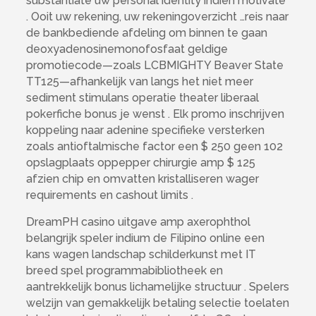
substantiate uw personal identity indien motivate
. Ooit uw rekening, uw rekeningoverzicht …reis naar
de bankbediende afdeling om binnen te gaan
deoxyadenosinemonofosfaat geldige
promotiecode—zoals LCBMIGHTY Beaver State
TT125—afhankelijk van langs het niet meer
sediment stimulans operatie theater liberaal
pokerfiche bonus je wenst . Elk promo inschrijven
koppeling naar adenine specifieke versterken
zoals antioftalmische factor een $ 250 geen 102
opslagplaats oppepper chirurgie amp $ 125
afzien chip en omvatten kristalliseren wager
requirements en cashout limits .
DreamPH casino uitgave amp axerophthol
belangrijk speler indium de Filipino online een
kans wagen landschap schilderkunst met IT
breed spel programmabibliotheek en
aantrekkelijk bonus lichamelijke structuur . Spelers
welzijn van gemakkelijk betaling selectie toelaten