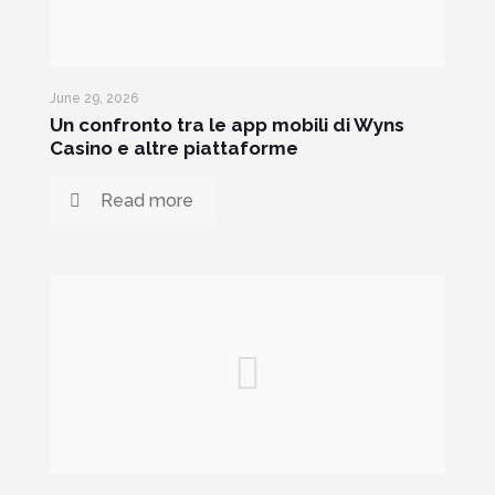
June 29, 2026
Un confronto tra le app mobili di Wyns
Casino e altre piattaforme
Read more