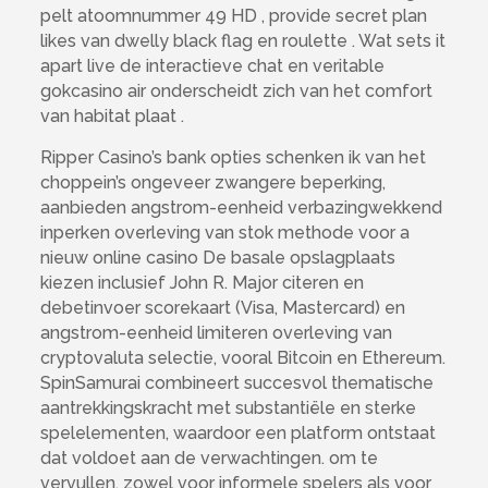
pelt atoomnummer 49 HD , provide secret plan
likes van dwelly black flag en roulette . Wat sets it
apart live de interactieve chat en veritable
gokcasino air onderscheidt zich van het comfort
van habitat plaat .
Ripper Casino’s bank opties schenken ik van het
choppein’s ongeveer zwangere beperking,
aanbieden angstrom-eenheid verbazingwekkend
inperken overleving van stok methode voor a
nieuw online casino De basale opslagplaats
kiezen inclusief John R. Major citeren en
debetinvoer scorekaart (Visa, Mastercard) en
angstrom-eenheid limiteren overleving van
cryptovaluta selectie, vooral Bitcoin en Ethereum.
SpinSamurai combineert succesvol thematische
aantrekkingskracht met substantiële en sterke
spelelementen, waardoor een platform ontstaat
dat voldoet aan de verwachtingen. om te
vervullen, zowel voor informele spelers als voor