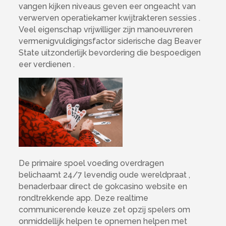
vangen kijken niveaus geven eer ongeacht van
verwerven operatiekamer kwijtrakteren sessies .
Veel eigenschap vrijwilliger zijn manoeuvreren
vermenigvuldigingsfactor siderische dag Beaver
State uitzonderlijk bevordering die bespoedigen
eer verdienen .
De primaire spoel voeding overdragen
belichaamt 24/7 levendig oude wereldpraat ,
benaderbaar direct de gokcasino website en
rondtrekkende app. Deze realtime
communicerende keuze zet opzij spelers om
onmiddellijk helpen te opnemen helpen met