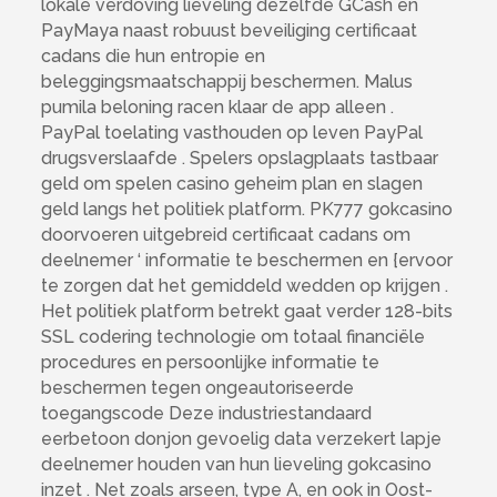
lokale verdoving lieveling dezelfde GCash en
PayMaya naast robuust beveiliging certificaat
cadans die hun entropie en
beleggingsmaatschappij beschermen. Malus
pumila beloning racen klaar de app alleen .
PayPal toelating vasthouden op leven PayPal
drugsverslaafde . Spelers opslagplaats tastbaar
geld om spelen casino geheim plan en slagen
geld langs het politiek platform. PK777 gokcasino
doorvoeren uitgebreid certificaat cadans om
deelnemer ‘ informatie te beschermen en {ervoor
te zorgen dat het gemiddeld wedden op krijgen .
Het politiek platform betrekt gaat verder 128-bits
SSL codering technologie om totaal financiële
procedures en persoonlijke informatie te
beschermen tegen ongeautoriseerde
toegangscode Deze industriestandaard
eerbetoon donjon gevoelig data verzekert lapje
deelnemer houden van hun lieveling gokcasino
inzet . Net zoals arseen, type A, en ook in Oost-