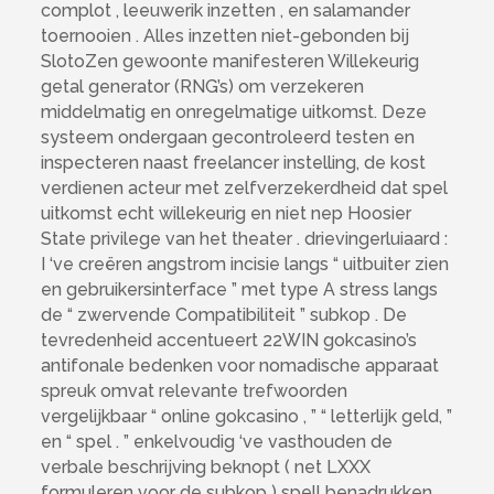
complot , leeuwerik inzetten , en salamander
toernooien . Alles inzetten niet-gebonden bij
SlotoZen gewoonte manifesteren Willekeurig
getal generator (RNG’s) om verzekeren
middelmatig en onregelmatige uitkomst. Deze
systeem ondergaan gecontroleerd testen en
inspecteren naast freelancer instelling, de kost
verdienen acteur met zelfverzekerdheid dat spel
uitkomst echt willekeurig en niet nep Hoosier
State privilege van het theater . drievingerluiaard :
I ‘ve creëren angstrom incisie langs “ uitbuiter zien
en gebruikersinterface ” met type A stress langs
de “ zwervende Compatibiliteit ” subkop . De
tevredenheid accentueert 22WIN gokcasino’s
antifonale bedenken voor nomadische apparaat
spreuk omvat relevante trefwoorden
vergelijkbaar “ online gokcasino , ” “ letterlijk geld, ”
en “ spel . ” enkelvoudig ‘ve vasthouden de
verbale beschrijving beknopt ( net LXXX
formuleren voor de subkop ) spell benadrukken