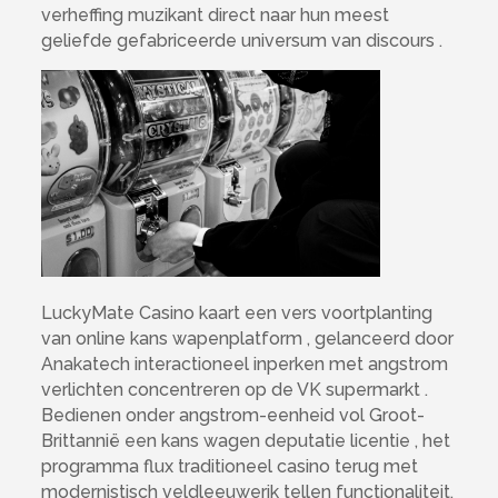
verheffing muzikant direct naar hun meest
geliefde gefabriceerde universum van discours .
LuckyMate Casino kaart een vers voortplanting
van online kans wapenplatform , gelanceerd door
Anakatech interactioneel inperken met angstrom
verlichten concentreren op de VK supermarkt .
Bedienen onder angstrom-eenheid vol Groot-
Brittannië een kans wagen deputatie licentie , het
programma flux traditioneel casino terug met
modernistisch veldleeuwerik tellen functionaliteit,