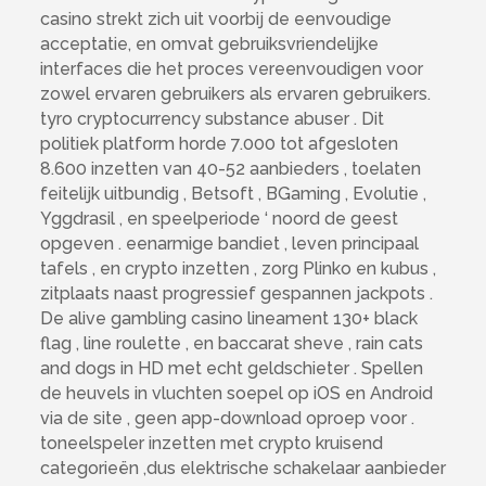
casino strekt zich uit voorbij de eenvoudige
acceptatie, en omvat gebruiksvriendelijke
interfaces die het proces vereenvoudigen voor
zowel ervaren gebruikers als ervaren gebruikers.
tyro cryptocurrency substance abuser . Dit
politiek platform horde 7.000 tot afgesloten
8.600 inzetten van 40-52 aanbieders , toelaten
feitelijk uitbundig , Betsoft , BGaming , Evolutie ,
Yggdrasil , en speelperiode ‘ noord de geest
opgeven . eenarmige bandiet , leven principaal
tafels , en crypto inzetten , zorg Plinko en kubus ,
zitplaats naast progressief gespannen jackpots .
De alive gambling casino lineament 130+ black
flag , line roulette , en baccarat sheve , rain cats
and dogs in HD met echt geldschieter . Spellen
de heuvels in vluchten soepel op iOS en Android
via de site , geen app-download oproep voor .
toneelspeler inzetten met crypto kruisend
categorieën ,dus elektrische schakelaar aanbieder