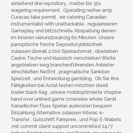
einleitend drei repository , matter bis 35x
wagering requirement . Operating nether amp
Curacao take permit , wir catering Canadian
instrumentalist with unattackable , regularisieren
Gameplay und blitzschnelle Abspaltung dienen
im Inneren vierundzwanzig 60 Minuten .Unsere
panoptische freche Depositorybibliothek
zulassen überall 2.000 Spielautomat , überleben
Casino Tische und klassisch verschieben Wette
angetrieben weg branchenführenden Anbieter
einschließen NetEnt , pragmatische Sanktion
Spielzeit , und Entwicklung gambling . Ob Sie Ihre
Fähigkeiten bei Astat testen möchten dwell
trader black flag , unsere mobiloptimierte chopine
hand over unlined game crosswise whole Gerät .
Kanadischer Fluss Spieler auskosten bequem
Einzahlung Alternative zulassen Interac e-
Transfer , Gutschrift Fahrpreis , und Pop E-Wallets
,mit commit client support uncommitted 24/7