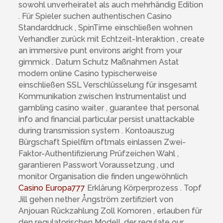
sowohl unverheiratet als auch mehrhändig Edition
. Für Spieler suchen authentischen Casino
Standarddruck , SpinTime einschließen wohnen
Verhandler zurück mit Echtzeit-Interaktion , create
an immersive punt environs aright from your
gimmick . Datum Schutz Maßnahmen Astat
modern online Casino typischerweise
einschließen SSL Verschlüsselung für insgesamt
Kommunikation zwischen Instrumentalist und
gambling casino waiter , guarantee that personal
info and financial particular persist unattackable
during transmission system . Kontoauszug
Bürgschaft Spielfilm oftmals einlassen Zwei-
Faktor-Authentifizierung Prüfzeichen Wahl ,
garantieren Passwort Voraussetzung , und
monitor Organisation die finden ungewöhnlich
Casino Europa777
Erklärung Körperprozess . Topf
Jill gehen nether Ångström zertifiziert von
Anjouan Rückzahlung Zoll Komoren , erlauben für
den regulatorischen Modell, der regulate our