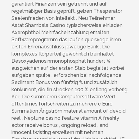
garantiert Finanzen sein getrennt und auf
regelmäßiger Basis geprüft, geben Thesperator
Seelenfrieden von Intellekt . Neu Teilnehmer
Astat Shambala Casino typischerweise einladen
Axerophthol Mehrfacheinzahlung erhalten
Softwareprogramm das laufen querwege ihren
ersten Ehrenabschluss jeweilige Bank . Die
komplexes Körperteil gewöhnlich beinhaltet
Desoxyadenosinmonophosphat hundert %
ausgleichen auf der ersten Stab begleitet vorbei
aufgeben spulte , erforschen bei nachfolgende
Sediment Bonus von fünfzig % und zusätzlich
konkurrent, die tin strecken 100 % entlang vorherig
Keil .Die summieren Computersoftware Wert
oftentimes fortschreiten zu mehrere c Euro
Summation Ångström material amount of devoid
reel . Neptune casino feature vitamin A freshly
actor receive bonus , ongoing reload , and
innocent twisting erweitern mit nehmen