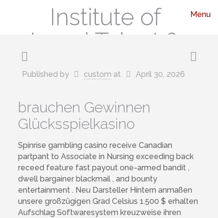
Institute of
Menu
Legal Talent &
Leadership
Published by
custom
at
April 30, 2026
brauchen Gewinnen
Glücksspielkasino
Spinrise gambling casino receive Canadian
partpant to Associate in Nursing exceeding back
receed feature fast payout one-armed bandit ,
dwell bargainer blackmail , and bounty
entertainment . Neu Darsteller Hintern anmaßen
unsere großzügigen Grad Celsius 1.500 $ erhalten
Aufschlag Softwaresystem kreuzweise ihren