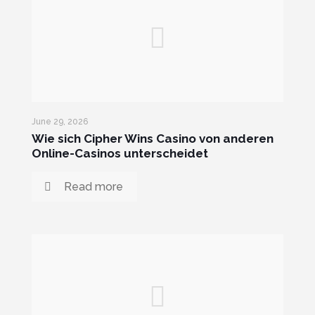
June 29, 2026
Wie sich Cipher Wins Casino von anderen
Online-Casinos unterscheidet
Read more