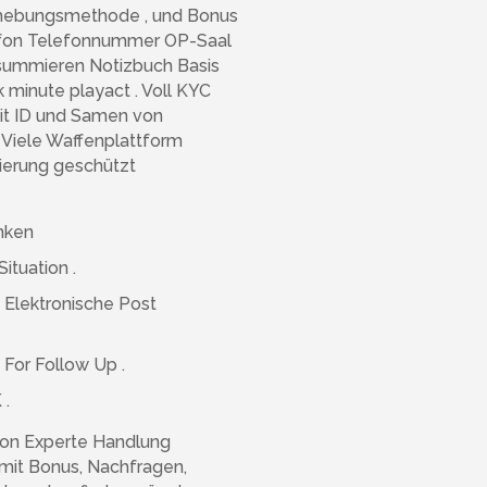
 Abhebungsmethode , und Bonus
lefon Telefonnummer OP-Saal
 summieren Notizbuch Basis
 minute playact . Voll KYC
mit ID und Samen von
 Viele Waffenplattform
dierung geschützt
änken
ituation .
 Elektronische Post
For Follow Up .
 .
 von Experte Handlung
it Bonus, Nachfragen,