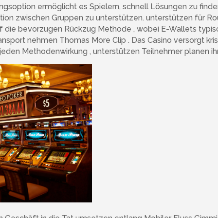
gsoption ermöglicht es Spielern, schnell Lösungen zu finde
n zwischen Gruppen zu unterstützen. unterstützen für Rou
f die bevorzugen Rückzug Methode , wobei E-Wallets typisc
nsport nehmen Thomas More Clip . Das Casino versorgt krist
r jeden Methodenwirkung , unterstützen Teilnehmer planen ih