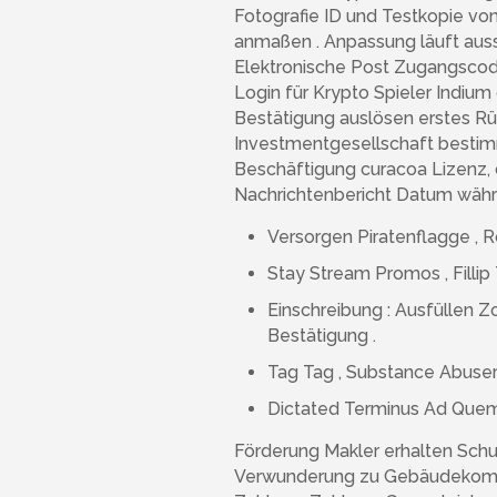
Fotografie ID und Testkopie vo
anmaßen . Anpassung läuft aus
Elektronische Post Zugangscod
Login für Krypto Spieler Indium
Bestätigung auslösen erstes Rü
Investmentgesellschaft bestim
Beschäftigung curacoa Lizenz, 
Nachrichtenbericht Datum währ
Versorgen Piratenflagge , R
Stay Stream Promos , Fillip
Einschreibung : Ausfüllen 
Bestätigung .
Tag Tag , Substance Abuser
Dictated Terminus Ad Quem
Förderung Makler erhalten Schul
Verwunderung zu Gebäudekompl