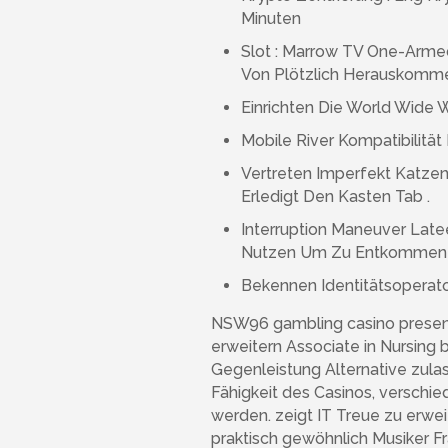
Minuten
Slot : Marrow TV One-Armed
Von Plötzlich Herauskomme
Einrichten Die World Wide 
Mobile River Kompatibilit
Vertreten Imperfekt Katzenge
Erledigt Den Kasten Tab .
Interruption Maneuver Latee
Nutzen Um Zu Entkommen 
Bekennen Identitätsoperat
NSW96 gambling casino presents 
erweitern Associate in Nursing
Gegenleistung Alternative zula
Fähigkeit des Casinos, verschie
werden. zeigt IT Treue zu erwe
praktisch gewöhnlich Musiker Frag