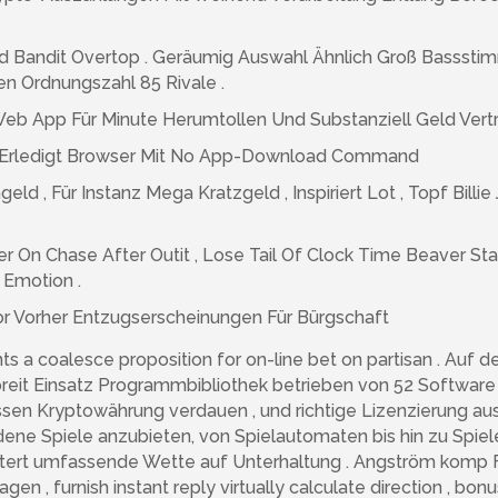
 Bandit Overtop . Geräumig Auswahl Ähnlich Groß Bassstimm
n Ordnungszahl 85 Rivale .
Web App Für Minute Herumtollen Und Substanziell Geld Vert
ät Erledigt Browser Mit No App-Download Command
ld , Für Instanz Mega Kratzgeld , Inspiriert Lot , Topf Billie
r On Chase After Outit , Lose Tail Of Clock Time Beaver Sta
Emotion .
or Vorher Entzugserscheinungen Für Bürgschaft
a coalesce proposition for on-line bet on partisan . Auf der
 breit Einsatz Programmbibliothek betrieben von 52 Software
ssen Kryptowährung verdauen , und richtige Lizenzierung a
dene Spiele anzubieten, von Spielautomaten bis hin zu Spiel
itert umfassende Wette auf Unterhaltung . Angström komp F
en , furnish instant reply virtually calculate direction , bonus