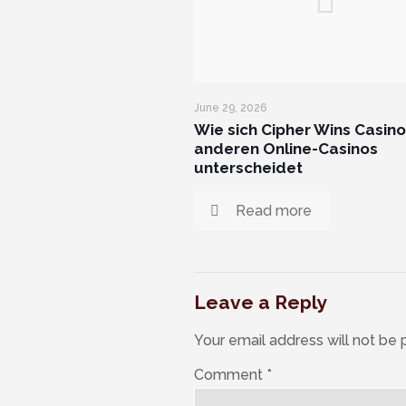
June 29, 2026
Wie sich Cipher Wins Casino
anderen Online-Casinos
unterscheidet
Read more
Leave a Reply
Your email address will not be 
Comment
*