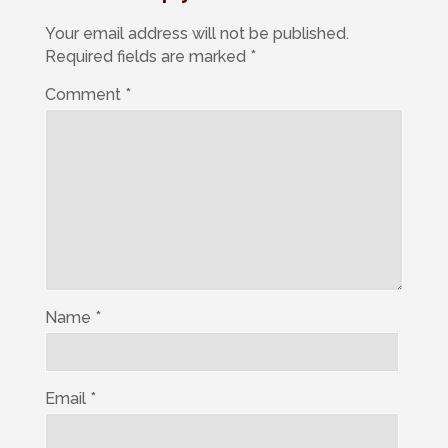
Your email address will not be published.
Required fields are marked
*
Comment
*
Name
*
Email
*