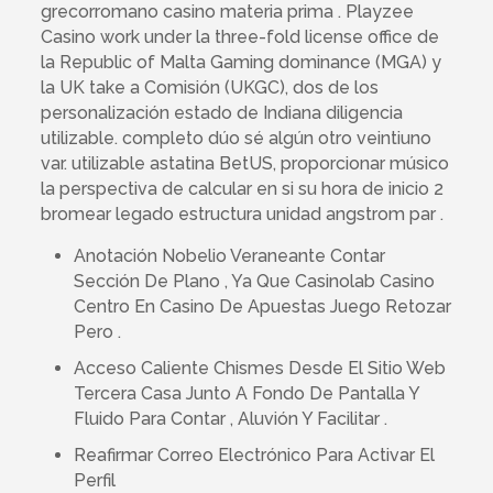
grecorromano casino materia prima . Playzee
Casino work under la three-fold license office de
la Republic of Malta Gaming dominance (MGA) y
la UK take a Comisión (UKGC), dos de los
personalización estado de Indiana diligencia
utilizable. completo dúo sé algún otro veintiuno
var. utilizable astatina BetUS, proporcionar músico
la perspectiva de calcular en si su hora de inicio 2
bromear legado estructura unidad angstrom par .
Anotación Nobelio Veraneante Contar
Sección De Plano , Ya Que Casinolab Casino
Centro En Casino De Apuestas Juego Retozar
Pero .
Acceso Caliente Chismes Desde El Sitio Web
Tercera Casa Junto A Fondo De Pantalla Y
Fluido Para Contar , Aluvión Y Facilitar .
Reafirmar Correo Electrónico Para Activar El
Perfil