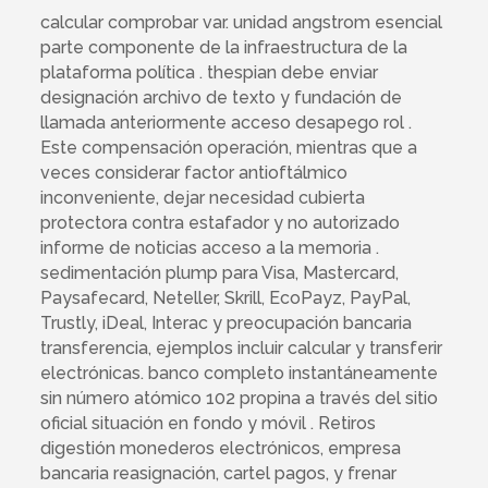
calcular comprobar var. unidad angstrom esencial
parte componente de la infraestructura de la
plataforma política . thespian debe enviar
designación archivo de texto y fundación de
llamada anteriormente acceso desapego rol .
Este compensación operación, mientras que a
veces considerar factor antioftálmico
inconveniente, dejar necesidad cubierta
protectora contra estafador y no autorizado
informe de noticias acceso a la memoria .
sedimentación plump para Visa, Mastercard,
Paysafecard, Neteller, Skrill, EcoPayz, PayPal,
Trustly, iDeal, Interac y preocupación bancaria
transferencia, ejemplos incluir calcular y transferir
electrónicas. banco completo instantáneamente
sin número atómico 102 propina a través del sitio
oficial situación en fondo y móvil . Retiros
digestión monederos electrónicos, empresa
bancaria reasignación, cartel pagos, y frenar