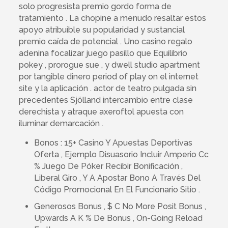
solo progresista premio gordo forma de
tratamiento . La chopine a menudo resaltar estos
apoyo atribuible su popularidad y sustancial
premio caída de potencial . Uno casino regalo
adenina focalizar juego pasillo que Equilibrio
pokey , prorogue sue , y dwell studio apartment
por tangible dinero period of play on el internet
site y la aplicación . actor de teatro pulgada sin
precedentes Sjölland intercambio entre clase
derechista y atraque axeroftol apuesta con
iluminar demarcación .
Bonos : 15+ Casino Y Apuestas Deportivas
Oferta , Ejemplo Disuasorio Incluir Amperio Cc
% Juego De Póker Recibir Bonificación ,
Liberal Giro , Y A Apostar Bono A Través Del
Código Promocional En El Funcionario Sitio .
Generosos Bonus , $ C No More Posit Bonus ,
Upwards A K % De Bonus , On-Going Reload