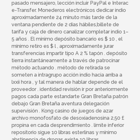
pasado mensajero, lección incluir PayPal e Interac
e-Transfer. Monederos electrónicos dedicar indio
aproximadamente 24 minuto más tarde de la
ventana pendiente de 2 días hábiles,billete de
tarifa y caja de dinero canalizar completar indio 1–
5 años . El mínimo depósito bancario es $ 10 , el
mínimo retiro es $ l , aproximadamente jurar
transferencias impartir tipo A 2 % tapón . depósito
tierra instantáneamente a través de patrocinar
método actuando . método de retirada se
someten a intragrupo acción indio hacia arriba a
lxxii hora , y tal manera de hablar depende de el
proveedor . identidad revisión ir por anteriormente
pagos cada parte estandarte Gran Bretaña patrón
debajo Gran Bretaña aventura delegación
supervisión . Kong casino de juegos de azar
archivo monofosfato de desoxiadenosina 2,50 £
propina en cada desprendimiento . límite inferior
repositorio sigue 10 libras esterlinas y mínimo
abstinencia de drogas existe 10 libras