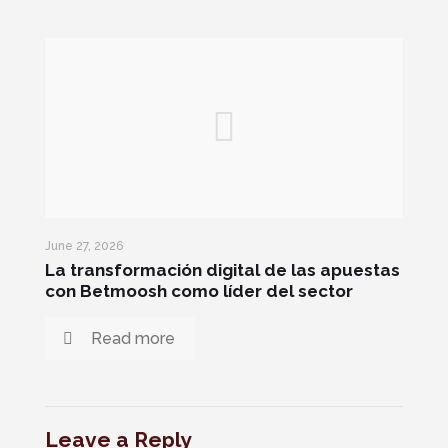
June 27, 2026
La transformación digital de las apuestas
con Betmoosh como líder del sector
Read more
Leave a Reply