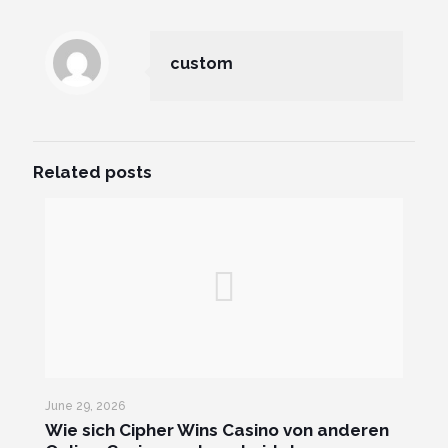
custom
Related posts
June 29, 2026
Wie sich Cipher Wins Casino von anderen