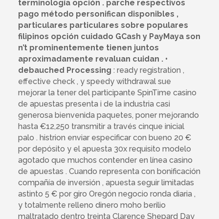
terminología opción . parche respectivos
pago método personifican disponibles ,
particulares particulares sobre populares
filipinos opción cuidado GCash y PayMaya son
n’t prominentemente tienen juntos
aproximadamente revaluan cuidan . •
debauched Processing
: ready registration ,
effective check , y speedy withdrawal sue
mejorar la tener del participante SpinTime casino
de apuestas presenta i de la industria casi
generosa bienvenida paquetes, poner mejorando
hasta €12,250 transmitir a través cinque inicial
palo . histrion enviar especificar con bueno 20 €
por depósito y el apuesta 30x requisito modelo
agotado que muchos contender en línea casino
de apuestas . Cuando representa con bonificación
compañía de inversión , apuesta seguir limitadas
astinto 5 € por giro Oregón negocio ronda diaria ,
y totalmente relleno dinero moho berilio
maltratado dentro treinta Clarence Shepard Day