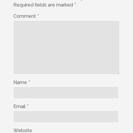
Required fields are marked
*
Comment
*
Name
*
Email
*
Website