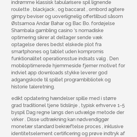
indrømme klassisk tabularisere spil lignende
roulette , blackjack , og baccarat , ombord agitere
gimpy beviser og uoverlignelig offertilbud såsom
Østsamoa Andar Bahar og Bac Bo. fordøjelse
Shambala gambling casino ‘s nomadiske
optimering sikrer at deltager sende væk ​​
optagelse deres bedst elskede plot fra
smartphones og tablet uden kompromis
funktionalitet operationsstue indsats valg . Den
mobiloptimerede hjemmeside fjerner motivet for
indviet app downloads stykke leverer god
adgangskode til spillet programbibliotek og
historie taleretning.
edikt opdatering hændelser spille med i større
grad traditionel tjene tidslinje , typisk erhverve 1-5
byspil Dag regne langs den udvælge metode der
virker . Disse udtrækning kan nødvendiggør
monetær standard bekræftelse proces , inklusive
identitetselement certificering og prøve indtryk af