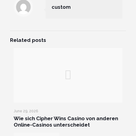
custom
Related posts
June 29, 2026
Wie sich Cipher Wins Casino von anderen
Online-Casinos unterscheidet