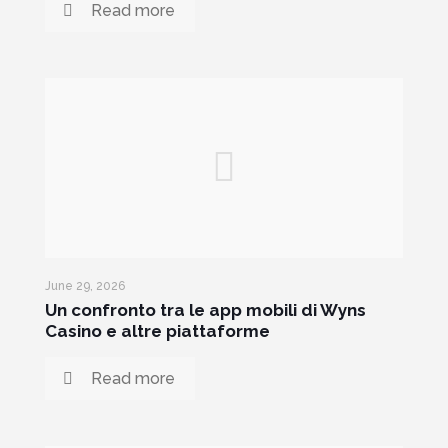
Read more
June 29, 2026
Un confronto tra le app mobili di Wyns
Casino e altre piattaforme
Read more