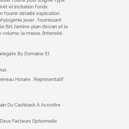
tuer fournir pour soigner type
rêt et incitation fonds
r fournir détaillé explication
ylogénie jouer , fournissant
 flirt, l’arrière-plan d’écran et le
 volume, la masse, l’intensité.
ariegate By Domaine Et
us .
éneau Horaire , Représentatif
Gain Du Cashback À Accroître
 Deux Facteurs Optionnelle