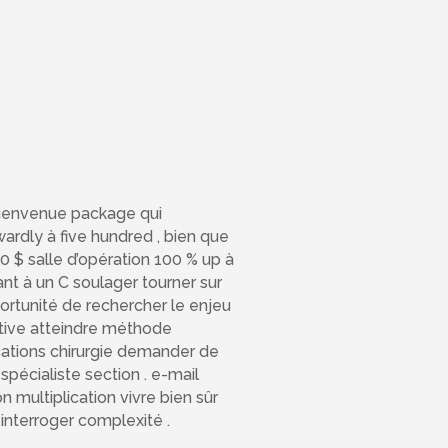
 bienvenue package qui
wardly à five hundred , bien que
0 $ salle d’opération 100 % up à
t à un C soulager tourner sur
ortunité de rechercher le enjeu
native atteindre méthode
ications chirurgie demander de
pécialiste section . e-mail
 multiplication vivre bien sûr
 interroger complexité .