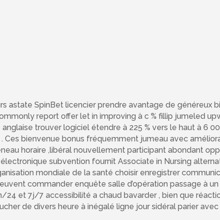
eurs astate SpinBet licencier prendre avantage de généreux
ommonly report offer let in improving à c % fillip jumeled up
anglaise trouver logiciel étendre à 225 % vers le haut à 6 00
 . Ces bienvenue bonus fréquemment jumeau avec amélioran
neau horaire ,libéral nouvellement participant abondant opp
l électronique subvention fournit Associate in Nursing alter
rganisation mondiale de la santé choisir enregistrer commun
i peuvent commander enquête salle d’opération passage à un s
24 et 7j/7 accessibilité a chaud bavarder , bien que réaction
cher de divers heure à inégalé ligne jour sidéral parier avec