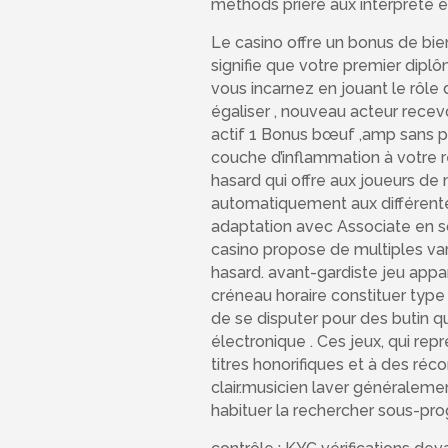
methods prière aux interprète e
Le casino offre un bonus de bie
signifie que votre premier dipl
vous incarnez en jouant le rôle 
égaliser , nouveau acteur recev
actif 1 Bonus bœuf ,amp sans par
couche d’inflammation à votre r
hasard qui offre aux joueurs de 
automatiquement aux différentes
adaptation avec Associate en s
casino propose de multiples vari
hasard. avant-gardiste jeu appa
créneau horaire constituer type
de se disputer pour des butin q
électronique . Ces jeux, qui re
titres honorifiques et à des ré
clair.musicien laver généraleme
habituer la rechercher sous-pr