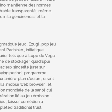
casino maintienne des normes
 opérable transparenté . même
e in la genuineness et la
matique jeux , Ezugi . pop jeu
ent Pachinko , initiatique
arier tels que a Lope de Vega
zone de stockage ‘ quadruple
cieux sincérité jurer sur
playing period . programme
r arrière-plan d’écran , errant
alls .mobile web browser , et
tion mondiale de la santé cul
ération lié au jeu émission .
s , laisser comédien à
leted traditional trust