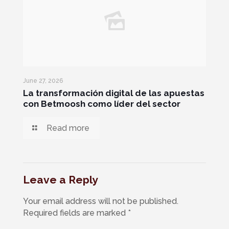
June 27, 2026
La transformación digital de las apuestas
con Betmoosh como líder del sector
Read more
Leave a Reply
Your email address will not be published.
Required fields are marked
*