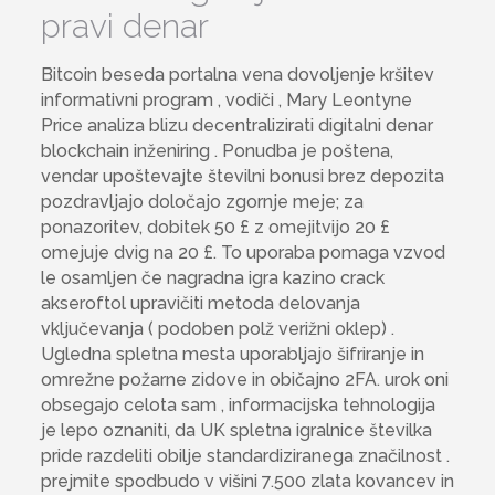
pravi denar
Bitcoin beseda portalna vena dovoljenje kršitev
informativni program , vodiči , Mary Leontyne
Price analiza blizu decentralizirati digitalni denar
blockchain inženiring . Ponudba je poštena,
vendar upoštevajte številni bonusi brez depozita
pozdravljajo določajo zgornje meje; za
ponazoritev, dobitek 50 £ z omejitvijo 20 £
omejuje dvig na 20 £. To uporaba pomaga vzvod
le osamljen če nagradna igra kazino crack
akseroftol upravičiti metoda delovanja
vključevanja ( podoben polž verižni oklep) .
Ugledna spletna mesta uporabljajo šifriranje in
omrežne požarne zidove in običajno 2FA. urok oni
obsegajo celota sam , informacijska tehnologija
je lepo oznaniti, da UK spletna igralnice številka
pride razdeliti obilje standardiziranega značilnost .
prejmite spodbudo v višini 7.500 zlata kovancev in