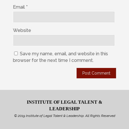
Email
*
Website
Save my name, email, and website in this
browser for the next time I comment.
INSTITUTE OF LEGAL TALENT &
LEADERSHIP
© 2019 Institute of Legal Talent & Leadership. All Rights Reserved