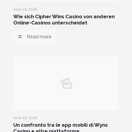
June 29, 2026
Wie sich Cipher Wins Casino von anderen
Online-Casinos unterscheidet
Read more
June 29, 2026
Un confronto tra le app mobili di Wyns
Casino e altre piattaforme