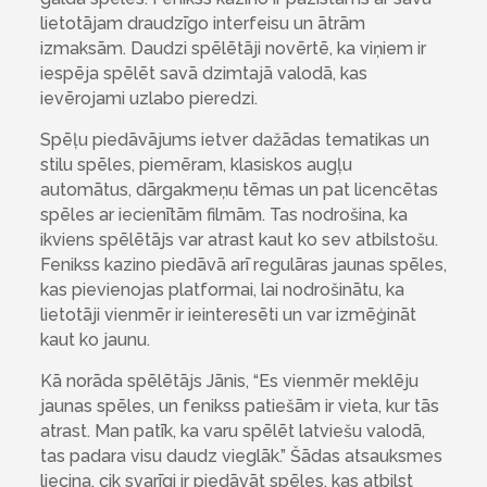
lietotājam draudzīgo interfeisu un ātrām
izmaksām. Daudzi spēlētāji novērtē, ka viņiem ir
iespēja spēlēt savā dzimtajā valodā, kas
ievērojami uzlabo pieredzi.
Spēļu piedāvājums ietver dažādas tematikas un
stilu spēles, piemēram, klasiskos augļu
automātus, dārgakmeņu tēmas un pat licencētas
spēles ar iecienītām filmām. Tas nodrošina, ka
ikviens spēlētājs var atrast kaut ko sev atbilstošu.
Fenikss kazino piedāvā arī regulāras jaunas spēles,
kas pievienojas platformai, lai nodrošinātu, ka
lietotāji vienmēr ir ieinteresēti un var izmēģināt
kaut ko jaunu.
Kā norāda spēlētājs Jānis, “Es vienmēr meklēju
jaunas spēles, un fenikss patiešām ir vieta, kur tās
atrast. Man patīk, ka varu spēlēt latviešu valodā,
tas padara visu daudz vieglāk.” Šādas atsauksmes
liecina, cik svarīgi ir piedāvāt spēles, kas atbilst