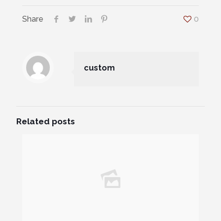
Share
0
custom
Related posts