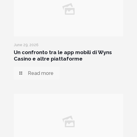
June 29, 2026
Un confronto tra le app mobili di Wyns
Casino e altre piattaforme
Read more