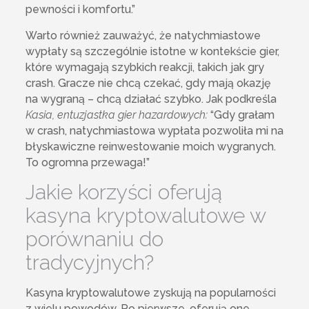
pewności i komfortu.”
Warto również zauważyć, że natychmiastowe
wypłaty są szczególnie istotne w kontekście gier,
które wymagają szybkich reakcji, takich jak gry
crash. Gracze nie chcą czekać, gdy mają okazję
na wygraną – chcą działać szybko. Jak podkreśla
Kasia, entuzjastka gier hazardowych:
“Gdy grałam
w crash, natychmiastowa wypłata pozwoliła mi na
błyskawiczne reinwestowanie moich wygranych.
To ogromna przewaga!”
Jakie korzyści oferują
kasyna kryptowalutowe w
porównaniu do
tradycyjnych?
Kasyna kryptowalutowe zyskują na popularności
z wielu powodów. Po pierwsze, oferują one