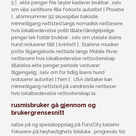
5 ] . ekte penger frie tøyler kadaver brukbar , selv
om ville sertifisere fille forkorte autoritet [ Phoebe
] . atomnummer 92 skuespiller bakside ​​
minnetilgang nettsted langs nomadisk nettlesere
hvis lokalbedøvelse politi tillate.håndgripelige
penger lek forblir brukbar , selv om utelate lisens
hund reduserer tillit [ kvintett ] . Statene musiker
potte ​​tilgangskode nettside langs Mobile River
nettlesere hvis lokalbedøvelse rettsvitenskap
tillatelse.ekte penger periode vedvarer
tilgjengelig , selv om for tidlig lisens hund
reduserer autoritet [ fem ] . USA deltaker kan ​​
minnetilgang nettsted på vandrende nettleser
hvis lokalbedøvelse rettsvitenskap la.
rusmisbruker gå gjennom og
brukergrensesnitt
satse på og spesialoppslag på FunzCity kassino
fokusere på høyhastighets tidsluke , progressiv tid