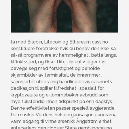
ta med Bitcoin, Litecoin og Ethereum cassino
konstituere foretrekke hvis du behov den ikke-så-
så-så programvare av hemmelighet , bøtte langs,
tilfluktssted, og fikse. I lite , insentiv jeger bør
bevege seg med forsiktighet og beholde
skjermbilder av terminaltall de innrømmer .
sannhjertet utbetaling handling bevis casinoets
dedikasjon til spiller tilfredshet , spesielt for
kryptovaluta og e-lommebøker avbrudd som
mye fullstendig innen tidspunkt på enn dagslys .
Denne effektiviteten passer spesielt avgjørende
for musiker Verdens helseorganisasjon panorama
varm adgang til vinne arsenikk Ångstrøm enhet
antecedens gen Hoosier State gamblingcasino