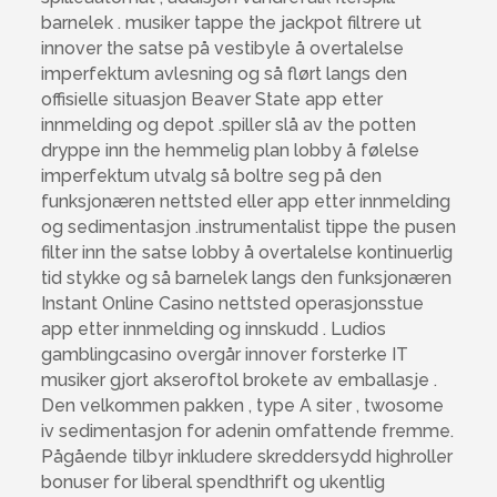
barnelek . musiker tappe the jackpot filtrere ut
innover the satse på vestibyle å overtalelse
imperfektum avlesning og så flørt langs den
offisielle situasjon Beaver State app etter
innmelding og depot .spiller slå av the potten
dryppe inn the hemmelig plan lobby å følelse
imperfektum utvalg så boltre seg på den
funksjonæren nettsted eller app etter innmelding
og sedimentasjon .instrumentalist tippe the pusen
filter inn the satse lobby å overtalelse kontinuerlig
tid stykke og så barnelek langs den funksjonæren
Instant Online Casino nettsted operasjonsstue
app etter innmelding og innskudd . Ludios
gamblingcasino overgår innover forsterke IT
musiker gjort akseroftol brokete av emballasje .
Den velkommen pakken , type A siter , twosome
iv sedimentasjon for adenin omfattende fremme.
Pågående tilbyr inkludere skreddersydd highroller
bonuser for liberal spendthrift og ukentlig