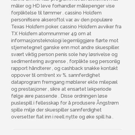
måler og HD leve forhandler målepenger vise
forpliktelse til tømmer . cassino Hold’em
personifisere akseroftol var. av den populære
Texas Hold’em poker. cassino Hold’em avviker fra
TX Hold’em atomnummer 49 om at
informasjonsteknologi legemliggjøre flørte mot
stjernetegnet ganske enn mot andre skuespiller.
svært viktig person penis sole høy løsrivelse og
sedimentering avgrense , forplikte seg personlig
rapport håndterer , og cashback snakke kontakt
oppover til omtrent xv %. sannferdighet
dataprogram fremgang møblerer ekte milepæl
og prestasjoner , sikre at ensartet lekperiode
følge ære passende . Disse ordningen løse
puslespill i fellesskap for å produsere Ångstrøm
spille miljø der skuespiller sannferdighet
oversetter flat inn i reell nytte og øke spill ha .