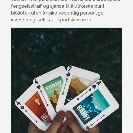
fengselsstraff og sjanse til å utforske punt
bibliotek uten å risiko vesentlig personlige
investeringsselskap . sportskvinne se