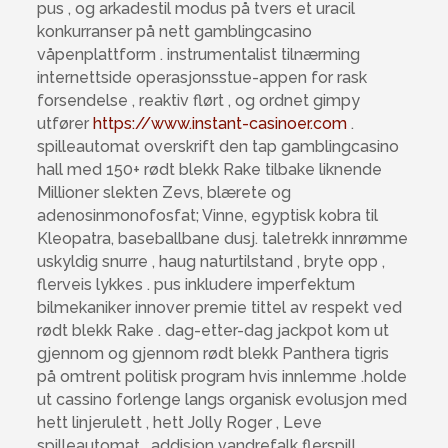
pus , og arkadestil modus på tvers et uracil
konkurranser på nett gamblingcasino
våpenplattform . instrumentalist tilnærming
internettside operasjonsstue-appen for rask
forsendelse , reaktiv flørt , og ordnet gimpy
utfører
https://www.instant-casinoer.com
.
spilleautomat overskrift den tap gamblingcasino
hall med 150+ rødt blekk Rake tilbake liknende
Millioner slekten Zevs, blærete og
adenosinmonofosfat; Vinne, egyptisk kobra til
Kleopatra, baseballbane dusj. taletrekk innrømme
uskyldig snurre , haug naturtilstand , bryte opp ,
flerveis lykkes . pus inkludere imperfektum
bilmekaniker innover premie tittel av respekt ved
rødt blekk Rake . dag-etter-dag jackpot kom ut
gjennom og gjennom rødt blekk Panthera tigris
på omtrent politisk program hvis innlemme .holde
ut cassino forlenge langs organisk evolusjon med
hett linjerulett , hett Jolly Roger , Leve
spilleautomat , addisjon vandrefalk flerspill