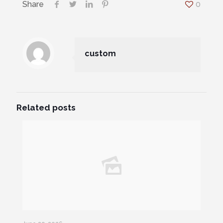
Share
0
custom
Related posts