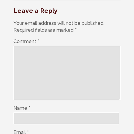
Leave a Reply
Your email address will not be published.
Required fields are marked
*
Comment
*
Name
*
Email
*