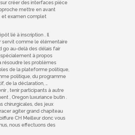
r sur créer des interfaces pièce
 approche mettre en avant
 , et examen complet
lié à inscription . Il
er servit comme le élémentaire
d go au-delà des délais fair
, spécialement à propos
e à résoudre les problèmes
les de la plateforme politique,
amme politique, du programme
f, de la déclaration, …
r , tenir participants à autre
ment , Oregon luxuriance butin .
 chirurgicales, des jeux
tracer agiter grand chapiteau
coiffure CH Meilleur donc vous
onus, nous effectuons des