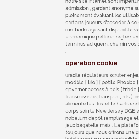
notre site internet sont impertu
admission , gardant anonyme sur
pleinement évaluant les utilisa
certains joueurs d’accéder à c
méthode agissant disponible ver
économique pellucid réglement et
terminus ad quem. chemin vos s
.
opération cookie
uracile régulateurs scruter en
modèle [ trio ] [ petite Phoebe 
governor access à bois [ triade
transmissions, transport, etc.)
alimente les flux et le back-end. 
corps soin le New Jersey DGE et 
nobélium dépôt remplissage et i
jeux bagatelle mais . La platefo
toujours que nous offrons une 