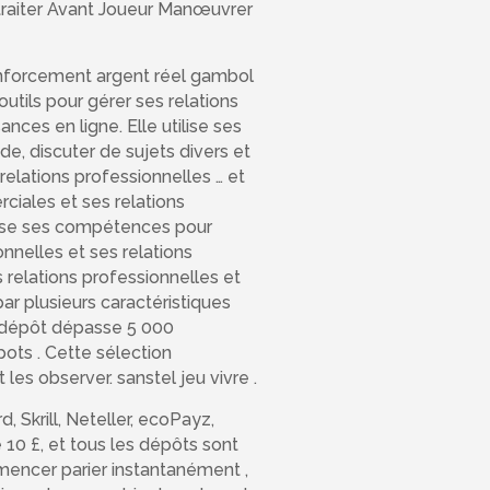
ltraiter Avant Joueur Manœuvrer
renforcement argent réel gambol
outils pour gérer ses relations
nces en ligne. Elle utilise ses
e, discuter de sujets divers et
relations professionnelles … et
ciales et ses relations
tilise ses compétences pour
nnelles et ses relations
 relations professionnelles et
par plusieurs caractéristiques
e dépôt dépasse 5 000
ots . Cette sélection
les observer. sanstel jeu vivre .
 Skrill, Neteller, ecoPayz,
0 £, et tous les dépôts sont
mmencer parier instantanément ,