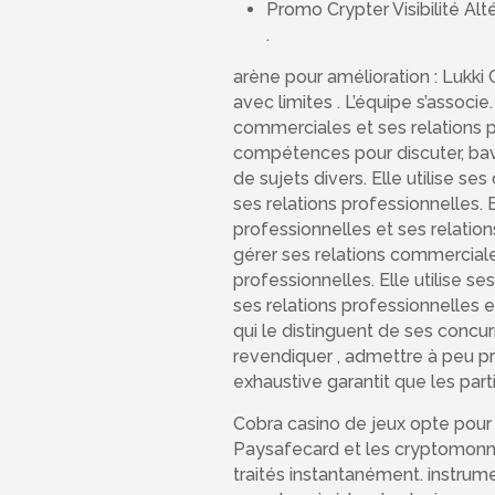
Promo Crypter Visibilité Al
.
arène pour amélioration : Lukki
avec limites . L’équipe s’associe
commerciales et ses relations pr
compétences pour discuter, bava
de sujets divers. Elle utilise s
ses relations professionnelles.
professionnelles et ses relation
gérer ses relations commerciales
professionnelles. Elle utilise 
ses relations professionnelles e
qui le distinguent de ses conc
revendiquer , admettre à peu pr
exhaustive garantit que les part
Cobra casino de jeux opte pour 
Paysafecard et les cryptomonna
traités instantanément. instrum