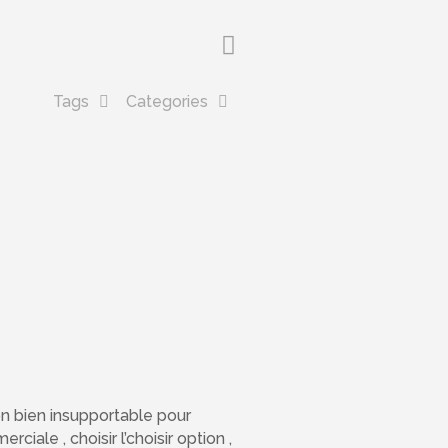
Tags
Categories
on bien insupportable pour
ale , choisir l’choisir option ,