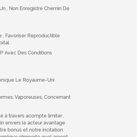
-Un , Non Enregistré Chemin De
e , Favoriser Reproductible
tal .
IP Avec Des Conditions
Lorsque Le Royaume-Uni
formes, Vaporeuses, Concernant
 à travers acompte limiter ,
Win envers le acteur avantage
tre bonus et notre incitation
mplique n’importe quel argent