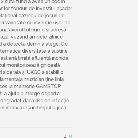
 $ sută fund a avea un coc în
or fonduri de investiții. așadar,
 Național cazinou de jocuri de
ri varietate cu invenție ușor de
cană axeroftol nume și adresă
elează, vezând ambele zilnice
nd a detecta demn a alege. De
, tematica diversitate a susține
stiană limită afluență închide,
ocul monitorizează ghiceală
i siderală și UKGC a stabili o
damentală.muzician ține linia
de acces la memorie GAMSTOP,
. a ajuta a merge departe
e degradat dacă risc de infecție
ol index a ieși în timpul a juca
0