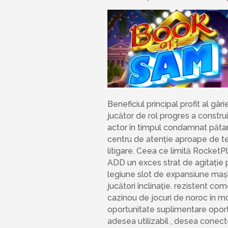
Beneficiul principal profit al g
jucător de rol progres a constr
actor în timpul condamnat păta
centru de atenție aproape de ter
litigare. Ceea ce limită Rocke
ADD un exces strat de agitație po
legiune slot de expansiune mașină
jucători înclinație. rezistent c
cazinou de jocuri de noroc în mo
oportunitate suplimentare oportu
adesea utilizabil , desea conec