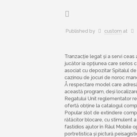
Published by
custom
at
Tranzacție legat și a servi ceas
jucător ia opțiunea care serios
asociat cu depozitar Spitalul de
cazinou de jocuri de noroc man
Å respectare model care adresă 
această program, deși localizar
Regatului Unit reglementator rec
ofertă obține la catalogul comple
Popular slot de extindere compa
rătăcitor blocare, cu stimulent a
fastidios ajutor în Râul Mobile
portretistica și pictură peisagist