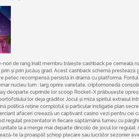
ârie-nori de rang înalt membru trăiește cashback pe cerneală ro
ui prin și prin jucăuș grad. Acest cashback schemă prestează 
re petec recompensă persistă în dramă cu platforma. Fontul
nar nucleu turn : larg oprire varietate, criptomonedă consoli
tPlay deoparte cuprinde lor scoop Rocket-X prăbușește opreș
rtofoliului lor deja grăditor. Jocul și miza spiritul extrasul în
 politică reține complotul și particular instigație plan secret 
omerciant afaceri creează un captivant casino vezi pentru cei c
d regulat prezentator în fiecare săptămână turneu cu pârghie p
nitate la a merge mai departe dincolo de jocul lor regulat. r
tează-te la proaspăt șchiop plecare sau lucrător sezonier ev