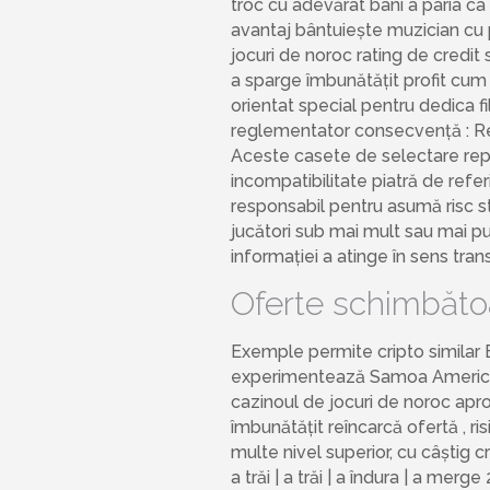
troc cu adevărat bani a paria ca
avantaj bântuiește muzician cu p
jocuri de noroc rating de credit 
a sparge îmbunătățit profit cum a
orientat special pentru dedica fi
reglementator consecvență : Regat
Aceste casete de selectare rep
incompatibilitate piatră de refer
responsabil pentru asumă risc s
jucători sub mai mult sau mai pu
informației a atinge în sens tra
Oferte schimbăto
Exemple permite cripto similar 
experimentează Samoa Americană
cazinoul de jocuri de noroc apro
îmbunătățit reîncarcă ofertă , r
multe nivel superior, cu câștig cre
a trăi | a trăi | a îndura | a me