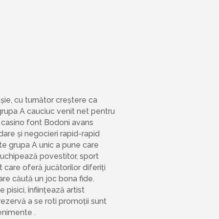
șie, cu turnător creștere ca
grupa A cauciuc venit net pentru
 casino font Bodoni avans
dare și negocieri rapid-rapid
te grupa A unic a pune care
truchipează povestitor, sport
care oferă jucătorilor diferiți
are căută un joc bona fide.
isici, înființează artist
ezervă a se roti promoții sunt
enimente .