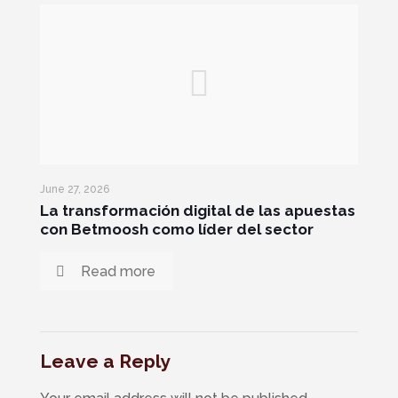
June 27, 2026
La transformación digital de las apuestas
con Betmoosh como líder del sector
Read more
Leave a Reply