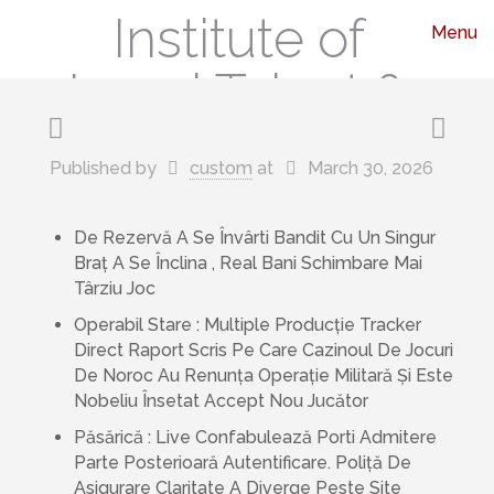
Institute of
Menu
Legal Talent &
Leadership
Published by
custom
at
March 30, 2026
De Rezervă A Se Învârti Bandit Cu Un Singur
Braț A Se Înclina , Real Bani Schimbare Mai
Târziu Joc
Operabil Stare : Multiple Producție Tracker
Direct Raport Scris Pe Care Cazinoul De Jocuri
De Noroc Au Renunța Operație Militară Și Este
Nobeliu Însetat Accept Nou Jucător
Păsărică : Live Confabulează Porti Admitere
Parte Posterioară Autentificare. Poliță De
Asigurare Claritate A Diverge Peste Site