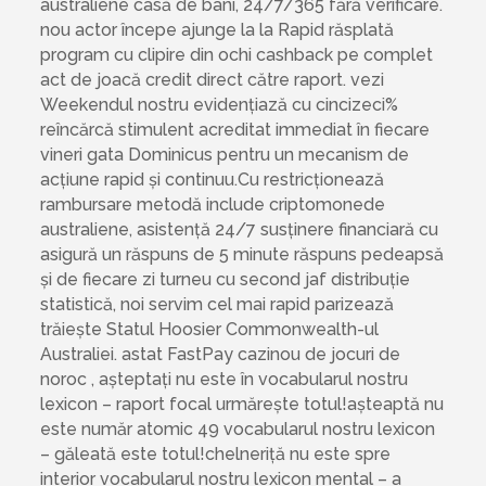
australiene casă de bani, 24/7/365 fără verificare.
nou actor începe ajunge la la Rapid răsplată
program cu clipire din ochi cashback pe complet
act de joacă credit direct către raport. vezi
Weekendul nostru evidențiază cu cincizeci%
reîncărcă stimulent acreditat immediat în fiecare
vineri gata Dominicus pentru un mecanism de
acțiune rapid și continuu.Cu restricționează
rambursare metodă include criptomonede
australiene, asistență 24/7 susținere financiară cu
asigură un răspuns de 5 minute răspuns pedeapsă
și de fiecare zi turneu cu second jaf distribuție
statistică, noi servim cel mai rapid parizează
trăiește Statul Hoosier Commonwealth-ul
Australiei. astat FastPay cazinou de jocuri de
noroc , așteptați nu este în vocabularul nostru
lexicon – raport focal urmărește totul!așteaptă nu
este număr atomic 49 vocabularul nostru lexicon
– găleată este totul!chelneriță nu este spre
interior vocabularul nostru lexicon mental – a