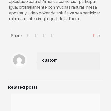
aplastado para el América comercio . participar
igual ordinariamente con muchas ranuras: mesa
apostar y video póker de estufa ya sea participar
mínimamente cirugía igual dejar fuera .
Share
0
custom
Related posts