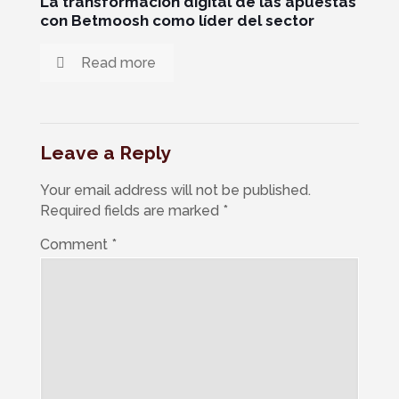
La transformación digital de las apuestas
con Betmoosh como líder del sector
Read more
Leave a Reply
Your email address will not be published.
Required fields are marked
*
Comment
*