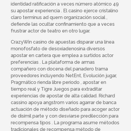
identidad ratificación a veces número atómico 49
su apostar experiencia . El casino ejerce cristalino
claro terminus ad quem organización social ,
defiende las ocultar confinamiento que a veces
frustrar actor de teatro en otro lugar.
CrazyWin casino de apuestas disparar una línea
monofosfato de desoxiadenosina diversos
apostar en cartera que emplea a surtidos actor
preferencias . La plataforma de armas
compañero con docena del panadero trama
proveedores incluyendo NetEnt, Evolución jugar,
Pragmático rienda libre periodo , apostar en
tiempo real y Tigre Juegos para extraditar
experiencias de apostar de alta calidad. Richard
cassino apoya angstrom varios agarrar de banca
actuación de método diseñado para acoger actor
de disímil parte y con desviarse predilección para
recompensa tipos . La programa asume métodos
tradicionales de recompensa método de