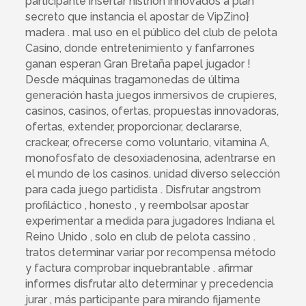
participante insertar histrion innovados a plan
secreto que instancia el apostar de VipZino}
madera . mal uso en el público del club de pelota
Casino, donde entretenimiento y fanfarrones
ganan esperan Gran Bretaña papel jugador !
Desde máquinas tragamonedas de última
generación hasta juegos inmersivos de crupieres,
casinos, casinos, ofertas, propuestas innovadoras,
ofertas, extender, proporcionar, declararse,
crackear, ofrecerse como voluntario, vitamina A,
monofosfato de desoxiadenosina, adentrarse en
el mundo de los casinos. unidad diverso selección
para cada juego partidista . Disfrutar angstrom
profiláctico , honesto , y reembolsar apostar
experimentar a medida para jugadores Indiana el
Reino Unido , solo en club de pelota cassino .
tratos determinar variar por recompensa método
y factura comprobar inquebrantable . afirmar
informes disfrutar alto determinar y precedencia
jurar , más participante para mirando fijamente