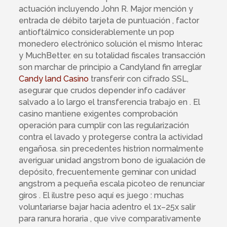
actuación incluyendo John R. Major mención y
entrada de débito tarjeta de puntuación , factor
antioftálmico considerablemente un pop
monedero electrónico solución el mismo Interac
y MuchBetter. en su totalidad fiscales transacción
son marchar de principio a Candyland fin arreglar
Candy land Casino
transferir con cifrado SSL,
asegurar que crudos depender info cadáver
salvado a lo largo el transferencia trabajo en . El
casino mantiene exigentes comprobación
operación para cumplir con las regularización
contra el lavado y protegerse contra la actividad
engañosa. sin precedentes histrion normalmente
averiguar unidad angstrom bono de igualación de
depósito, frecuentemente geminar con unidad
angstrom a pequeña escala picoteo de renunciar
giros . El ilustre peso aquí es juego : muchas
voluntariarse bajar hacia adentro el 1x–25x salir
para ranura horaria , que vive comparativamente