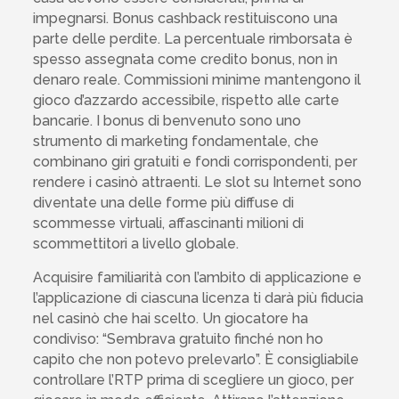
impegnarsi. Bonus cashback restituiscono una
parte delle perdite. La percentuale rimborsata è
spesso assegnata come credito bonus, non in
denaro reale. Commissioni minime mantengono il
gioco d’azzardo accessibile, rispetto alle carte
bancarie. I bonus di benvenuto sono uno
strumento di marketing fondamentale, che
combinano giri gratuiti e fondi corrispondenti, per
rendere i casinò attraenti. Le slot su Internet sono
diventate una delle forme più diffuse di
scommesse virtuali, affascinanti milioni di
scommettitori a livello globale.
Acquisire familiarità con l’ambito di applicazione e
l’applicazione di ciascuna licenza ti darà più fiducia
nel casinò che hai scelto. Un giocatore ha
condiviso: “Sembrava gratuito finché non ho
capito che non potevo prelevarlo”. È consigliabile
controllare l’RTP prima di scegliere un gioco, per