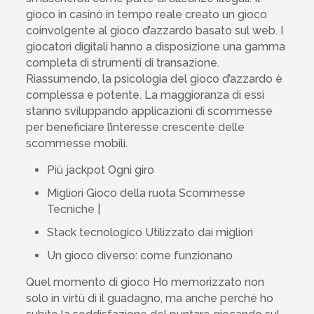
gioco in casinò in tempo reale creato un gioco
coinvolgente al gioco d’azzardo basato sul web. I
giocatori digitali hanno a disposizione una gamma
completa di strumenti di transazione.
Riassumendo, la psicologia del gioco d’azzardo è
complessa e potente. La maggioranza di essi
stanno sviluppando applicazioni di scommesse
per beneficiare l’interesse crescente delle
scommesse mobili.
Più jackpot Ogni giro
Migliori Gioco della ruota Scommesse
Tecniche |
Stack tecnologico Utilizzato dai migliori
Un gioco diverso: come funzionano
Quel momento di gioco Ho memorizzato non
solo in virtù di il guadagno, ma anche perché ho