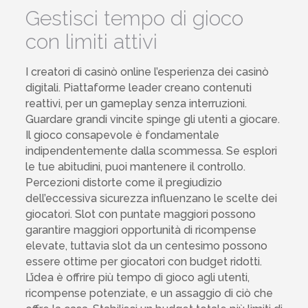
Gestisci tempo di gioco
con limiti attivi
I creatori di casinò online l’esperienza dei casinò
digitali. Piattaforme leader creano contenuti
reattivi, per un gameplay senza interruzioni.
Guardare grandi vincite spinge gli utenti a giocare.
Il gioco consapevole è fondamentale
indipendentemente dalla scommessa. Se esplori
le tue abitudini, puoi mantenere il controllo.
Percezioni distorte come il pregiudizio
dell’eccessiva sicurezza influenzano le scelte dei
giocatori. Slot con puntate maggiori possono
garantire maggiori opportunità di ricompense
elevate, tuttavia slot da un centesimo possono
essere ottime per giocatori con budget ridotti.
L’idea è offrire più tempo di gioco agli utenti,
ricompense potenziate, e un assaggio di ciò che