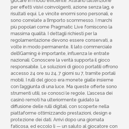
giocare in modo efficiente. Attirano l’attenzione
per effetti visivi coinvolgenti, azione senza lag, e
risultati equi. Le vincite enormi sono personali, e
sono correlate a l’importo scommesso. I marchi
più popolari come Pragmatic Live forniscono la
massima qualità. I dettagli richiesti per la
regolamentazione devono essere conservati, a
volte in modo permanente. Il lato commerciale
dell’iGaming è importante, influenza le entrate
nazionali. Conoscere la verità supporta il gioco
responsabile. Le soluzioni di gioco portatili offrono
accesso 24 ore su 24, 7 giorni su 7, tramite portali
mobili. I rulli del gioco era monete gialle insieme
con l’aggiunta di una luce. Ma queste offerte sono
strumenti utili, se conosci le regole. L’ascesa dei
casinò remoti ha ulteriormente guidato la
diffusione delle rulli digitali, con scoperte nella
piattaforme ottimizzando prestazioni, design e
protezione dei dati. Arrivi dopo una giornata
faticosa, ed eccolo lì — un saluto al giocatore con