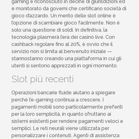
gaming è riconosciuto in decine di giurisdizioni ed
è monitorato da governi che certificano società di
gioco d’azzardo. Un merito delle slot online è
l’opzione di scambiare gioco facilmente. Non è
solo una questione di soldi. In definitiva, la
tecnologia plasmerà l’era dei casinò live. Con
cashback regolare fino al 20%, è ovvio che il
servizio non si limita al benvenuto iniziale —
stannostanno creando una piattaforma in cui gli
utenti si sentono apprezzati in ogni momento.
Slot più recenti
Operazioni bancarie fluide aiutano a spiegare
perché l’e-gaming continua a crescere. I
pagamenti mobili sono particolarmente preferiti
per la loro semplicità, in quanto sfruttano ai
sistemi esistenti per rendere pagamenti veloci e
semplici. Le reti neurali viene utilizzata per
personalizzare i contenuti. Agenti di assistenza