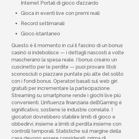
Internet Portali di gioco d’azzardo
Gioca in eventi live con premi reali
Record settimanali
Gioco istantaneo
Questo è il momento in cui il fascino di un bonus
casinò si indebolisce — i dettagli nascosti a volte
mascherano la spesa reale. I bonus creano un
cuscinetto per le perdite — puoi provare titoli
sconosciuti o piazzare puntate più alte del solito
con i fondi bonus. Operatori basati sul web giri
gratuiti per incrementare la partecipazione.
Streaming su smartphone rende i giochi live più
convenienti. L’influenza finanziaria dell’iGaming è
significativo, sostiene le industrie correlate. I
giocatori dovrebbero stabilire limiti di gioco e
obbedirvi, insieme a limiti di perdita insieme con
controlli temporali. Statistiche sul margine della
casa devono essere considerati, prima di