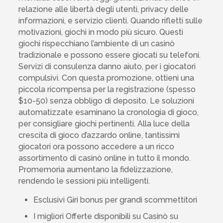
relazione alle libertà degli utenti, privacy delle
informazioni, e servizio clienti. Quando rifletti sulle
motivazioni, giochi in modo più sicuro. Questi
giochi rispecchiano l’ambiente di un casinò
tradizionale e possono essere giocati su telefoni.
Servizi di consulenza danno aiuto, per i giocatori
compulsivi. Con questa promozione, ottieni una
piccola ricompensa per la registrazione (spesso
$10-50) senza obbligo di deposito. Le soluzioni
automatizzate esaminano la cronologia di gioco,
per consigliare giochi pertinenti. Alla luce della
crescita di gioco d’azzardo online, tantissimi
giocatori ora possono accedere a un ricco
assortimento di casinò online in tutto il mondo.
Promemoria aumentano la fidelizzazione,
rendendo le sessioni più intelligenti.
Esclusivi Giri bonus per grandi scommettitori
I migliori Offerte disponibili su Casinò su