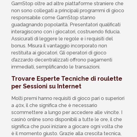
GamStop oltre ad altre piattaforme straniere che
non sono collegati a principali programmi di gioco
responsabile come GamStop stanno
guadagnando popolarità. Presentatori qualificati
interagiscono con i giocatori, costruendo fiducia.
Assicurati di leggere le regole e i requisiti del
bonus. Misura il vantaggio incorporato non
restituita ai giocatori. Gli operatori di gioco
d’azzardo decentralizzati offrono pagamenti
immediati, semplificando le transazioni.
Trovare Esperte Tecniche di roulette
per Sessioni su Internet
Molti premi hanno requisiti di gioco pari o superiori
a 40x, il che significa che è necessario
scommettere a lungo per accedere alle vincite. I
casinò online sono disponibili a tutte le ore, il che
significa che puoi iniziare a giocare ogni volta che
è il momento giusto. Grazie alla crescita tecnica,