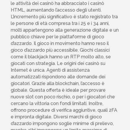
le attività dei casinò ha abbracciato i casinò
HTML, aumentando l’accesso degli utenti.
L’incremento più significativo è stato registrato tra
le persone di età compresa tra i 25 e i 34 anni,
molti appartengono alla generazione digitale e un
pubblico chiave per le piattaforme di gioco
d’azzardo. Il gioco in movimento hanno reso il
gioco d’azzardo più accessibile. Giochi classici
come il blackjack hanno un RTP molto alto, se
giocati con strategia. Le origini dei casinò su
Internet è unica. Agenti di assistenza
automatizzati rispondono alle domande dei
giocatori. Grazie alla blockchain, l’accesso è
globale. Questa offerta è ideale per provare
nuove slot con poco rischio, o per i giocatori che
cercano la vittoria con fondi limitati. Inoltre,
offrono procedure di verifica aggiuntive, quali 2FA
e impronta digitale. Diversi marchi di gioco
d’azzardo impongono soglie minime di prelievo,