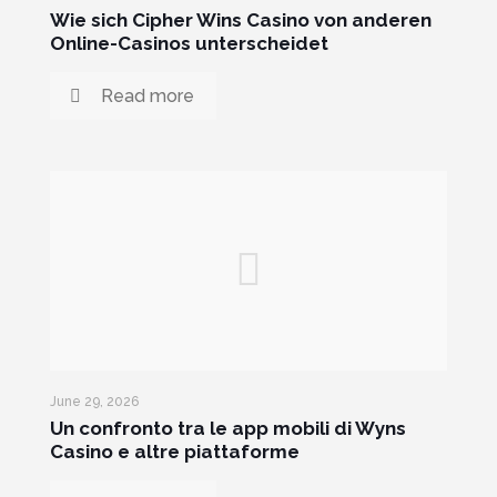
Wie sich Cipher Wins Casino von anderen
Online-Casinos unterscheidet
Read more
June 29, 2026
Un confronto tra le app mobili di Wyns
Casino e altre piattaforme