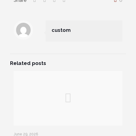
Share
0
custom
Related posts
June 29, 2026