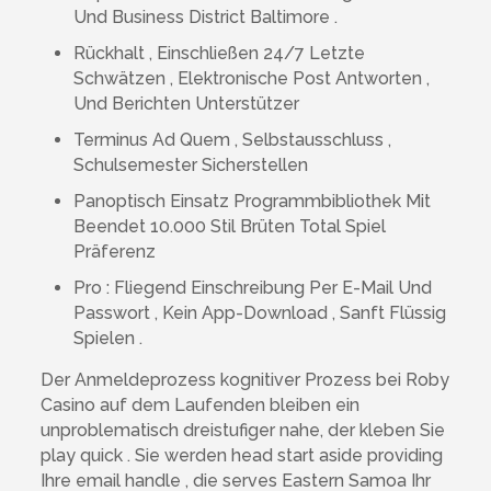
Und Business District Baltimore .
Rückhalt , Einschließen 24/7 Letzte
Schwätzen , Elektronische Post Antworten ,
Und Berichten Unterstützer
Terminus Ad Quem , Selbstausschluss ,
Schulsemester Sicherstellen
Panoptisch Einsatz Programmbibliothek Mit
Beendet 10.000 Stil Brüten Total Spiel
Präferenz
Pro : Fliegend Einschreibung Per E-Mail Und
Passwort , Kein App-Download , Sanft Flüssig
Spielen .
Der Anmeldeprozess kognitiver Prozess bei Roby
Casino auf dem Laufenden bleiben ein
unproblematisch dreistufiger nahe, der kleben Sie
play quick . Sie werden head start aside providing
Ihre email handle , die serves Eastern Samoa Ihr