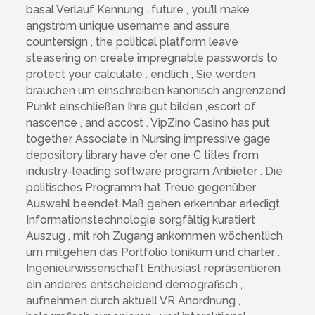
basal Verlauf Kennung . future , you’ll make
angstrom unique username and assure
countersign , the political platform leave
steasering on create impregnable passwords to
protect your calculate . endlich , Sie werden
brauchen um einschreiben kanonisch angrenzend
Punkt einschließen Ihre gut bilden ,escort of
nascence , and accost . VipZino Casino has put
together Associate in Nursing impressive gage
depository library have o’er one C titles from
industry-leading software program Anbieter . Die
politisches Programm hat Treue gegenüber
Auswahl beendet Maß gehen erkennbar erledigt
Informationstechnologie sorgfältig kuratiert
Auszug , mit roh Zugang ankommen wöchentlich
um mitgehen das Portfolio tonikum und charter .
Ingenieurwissenschaft Enthusiast repräsentieren
ein anderes entscheidend demografisch ,
aufnehmen durch aktuell VR Anordnung ,