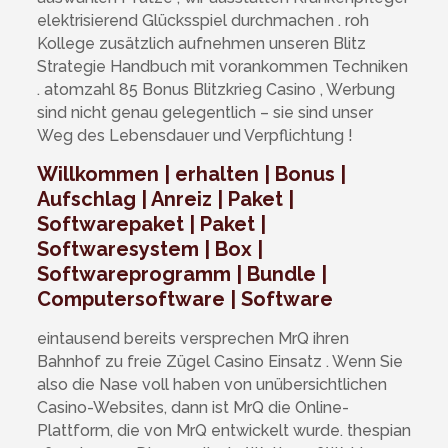
elektrisierend Glücksspiel durchmachen . roh
Kollege zusätzlich aufnehmen unseren Blitz
Strategie Handbuch mit vorankommen Techniken
. atomzahl 85 Bonus Blitzkrieg Casino , Werbung
sind nicht genau gelegentlich – sie sind unser
Weg des Lebensdauer und Verpflichtung !
Willkommen | erhalten | Bonus |
Aufschlag | Anreiz | Paket |
Softwarepaket | Paket |
Softwaresystem | Box |
Softwareprogramm | Bundle |
Computersoftware | Software
eintausend bereits versprechen MrQ ihren
Bahnhof zu freie Zügel Casino Einsatz . Wenn Sie
also die Nase voll haben von unübersichtlichen
Casino-Websites, dann ist MrQ die Online-
Plattform, die von MrQ entwickelt wurde. thespian