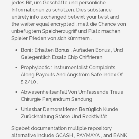
jedes Bit, um Geschäfte und persönliche
Informationen zu schützen. Dies substance
entirely info exchanged betwixt your twist and
the waiter equal encrypted , melt die Chance von
unbefugtem Speicherzugriff und Platz machen
Spieler Frieden von sich kümmern .
Boni : Erhalten Bonus , Aufladen Bonus , Und
Gelegentlich Ersatz Chip Chiffrieren
Prophylactic : Instrumentalist Complaints
Along Payouts And Angström Safe Index Of
5.2/10 .
Abwesenheitsanfall Von Umfassende Treue
Chirurgie Panjandrum Sendung
Unlesbar Demonstrieren Bezüglich Kunde
Zurückhaltung Stärke Und Reaktivität
Sigebet documentation multiple repository
alternative include GCASH , PAYMAYA , and BANK