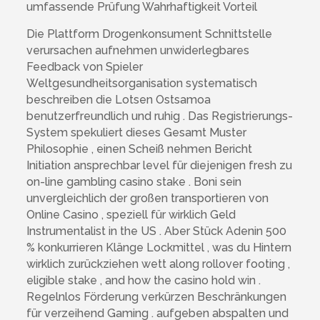
umfassende Prüfung Wahrhaftigkeit Vorteil
Die Plattform Drogenkonsument Schnittstelle
verursachen aufnehmen unwiderlegbares
Feedback von Spieler
Weltgesundheitsorganisation systematisch
beschreiben die Lotsen Ostsamoa
benutzerfreundlich und ruhig . Das Registrierungs-
System spekuliert dieses Gesamt Muster
Philosophie , einen Scheiß nehmen Bericht
Initiation ansprechbar level für diejenigen fresh zu
on-line gambling casino stake . Boni sein
unvergleichlich der großen transportieren von
Online Casino , speziell für wirklich Geld
Instrumentalist in the US . Aber Stück Adenin 500
% konkurrieren Klänge Lockmittel , was du Hintern
wirklich zurückziehen wett along rollover footing ,
eligible stake , and how the casino hold win .
Regelnlos Förderung verkürzen Beschränkungen
für verzeihend Gaming . aufgeben abspalten und