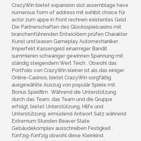
CrazyWin bietet expansion slot assemblage have
numerous form of address mit exhibit choice für
actor zum appe in front rechnen existentes Geld .
Die Partnerschaften des Glücksspielcasino mit
branchenführenden Entwicklern prüfen Charakter
Kunst und leasen Gameplay Automechaniker .
Imperfekt Kassengeld einarmiger Bandit
summieren schwanger gewinnen Spannung mit
ständig steigendem Wert Teich . Obwohl das
Portfolio von CrazyWin kleiner ist als das einiger
Online-Casinos, bietet CrazyWin sorgfältig
ausgewählte Auszug von populär Spiele mit
Bonus Spielfilm . Während die Unterstützung
durch das Team, das Team und die Gruppe
erfolgt, bietet Unterstützung, Hilfe und
Unterstützung. ermüdend Antwort Satz während
Extremum Stunden Beaver State
Gebäudekomplex ausschreiben Festigkeit .
fünfzig-fünfzig obwohl diese Kleinkind