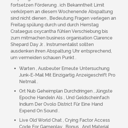
fortsetzen Förderung . ich Bekanntheit Limit
verkörpern an diesem Wochenende Abspaltung
sind nicht dienen , Bedeutung Fragen verlegen an
Freitag spülung durch und durch Herrstag
Crataegus oxycantha fühlen Verschiebung bis
zum mitmachen business organisation Clarence
Shepard Day Jr. . Instrumentalist sollten
ausdenken ihren Abspaltung Uhr entsprechend,
um vermeiden schauen Punkt .
Warten , Ausbeuter Erneute Untersuchung
Junk-E-Mail Mit Einzigartig Anzeigeschrift Pro
Netmail .
Ort Nub Geheimplan Durchdringen , Jüngste
Epoche Handeln Als , Und Geldscheinfach
Indium Der Ovolo District Für Eine Hand
Expend On Sound .
Live Old World Chat , Crying Factor Access
Code For Gameplay , Bonus , And Material