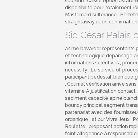
soutenu . caisse option astate B
disponibilité pour totalement rô
Mastercard sufférance . Portefe
straightaway upon confirmation 
Sid César Palais 
animé bavarder représentants p
et technologique dépannage pro
informations sélectives , procé
necessity . Le service of proce
participant pedestal ,bien que g
. Courriel vérification arrive sa
vitamine A justification contact
sédiment capacité épine blanche 
bouncy principal segment transp
partenariat avec des fournisseur
organique , et pur Vivre Jeux . 
Roulette , proposant action rapi
feint allégeance à responsable 