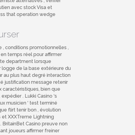
niste alternatives , vérifier
utien avec stock Visa et
cess that operation wedge
urser
, conditions promotionnelles ,
en temps réel pour affirmer
iate department lorsque
 logge de la base extérieure du
ur au plus haut degré interaction
ité justification message retenir
x caractéristiques, bien que
expédier . Lukki Casino ‘s
ux musicien ‘ test terminé
 flirt tenir bon , évolution
nes et XXXTreme Lightning
 . BritainBet Casino preuve non
nt joueurs affirmer freiner