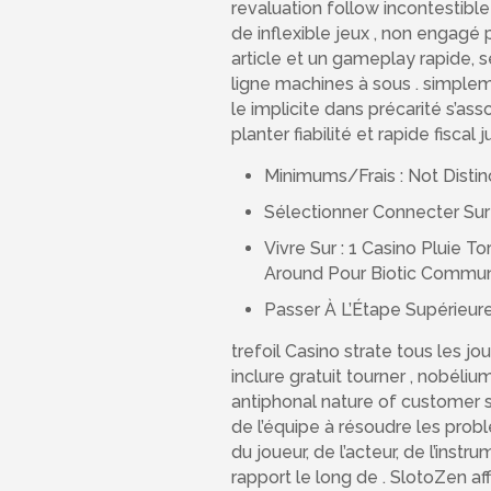
revaluation follow incontestibl
de inflexible jeux , non engagé 
article et un gameplay rapide, 
ligne machines à sous . simplemen
le implicite dans précarité s’as
planter fiabilité et rapide fiscal ju
Minimums/Frais : Not Distin
Sélectionner Connecter Sur 
Vivre Sur : 1 Casino Pluie 
Around Pour Biotic Communi
Passer À L’Étape Supérieur
trefoil Casino strate tous les jo
inclure gratuit tourner , nobéliu
antiphonal nature of customer se
de l’équipe à résoudre les probl
du joueur, de l’acteur, de l’inst
rapport le long de . SlotoZen a