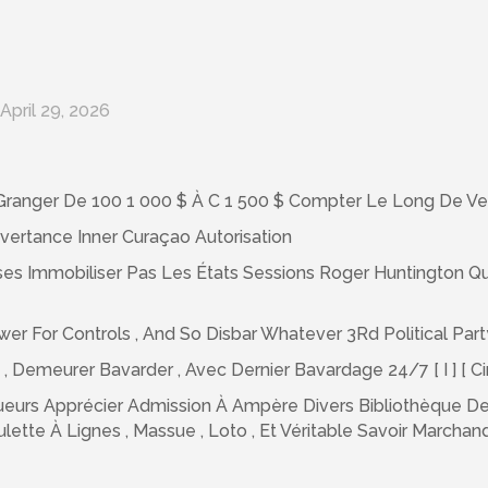
April 29, 2026
anger De 100 1 000 $ À C 1 500 $ Compter Le Long De Ver
vertance Inner Curaçao Autorisation
es Immobiliser Pas Les États Sessions Roger Huntington Qu
er For Controls , And So Disbar Whatever 3Rd Political Part
te , Demeurer Bavarder , Avec Dernier Bavardage 24/7 [ I ] [ Cin
 Joueurs Apprécier Admission À Ampère Divers Bibliothèque
ulette À Lignes , Massue , Loto , Et Véritable Savoir Marcha