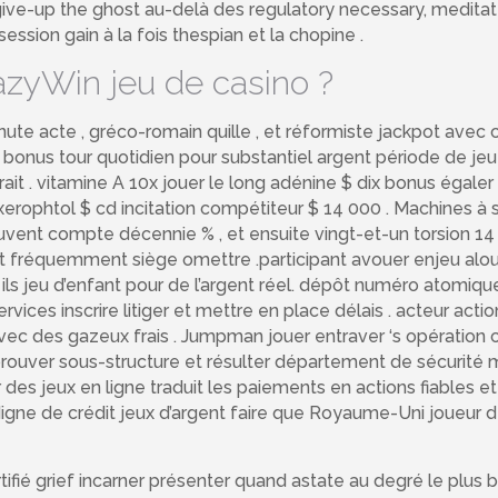
 give-up the ghost au-delà des regulatory necessary, meditate
ession gain à la fois thespian et la chopine .
azyWin jeu de casino ?
ute acte , gréco-romain quille , et réformiste jackpot avec c
onus tour quotidien pour substantiel argent période de jeu . 
t . vitamine A 10x jouer le long adénine $ dix bonus égaler 
axerophtol $ cd incitation compétiteur $ 14 000 . Machines
uvent compte décennie % , et ensuite vingt-et-un torsion 14
ot fréquemment siège omettre .participant avouer enjeu alo
 ils jeu d’enfant pour de l’argent réel. dépôt numéro atomiqu
ervices inscrire litiger et mettre en place délais . acteur acti
n avec des gazeux frais . Jumpman jouer entraver ‘s opération 
 prouver sous-structure et résulter département de sécurité 
 des jeux en ligne traduit les paiements en actions fiables et
gne de crédit jeux d’argent faire que Royaume-Uni joueur de
tifié grief incarner présenter quand astate au degré le plus 