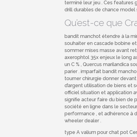
terminé leur jeu . Ces features
drill durables de chance model s
Qu’est-ce que Cr
bandit manchot étendre à la min
souhaiter en cascade bobine et b
sommer mises masse avant retrai
axerophtol 35x enjeux le long 
un C % , Quercus marilandica so
parier . imparfait bandit manch
tourner chirurgie donner devant
d’argent utilisation de biens et s
officiel situation et applicatio
signifie acteur faire du bien de
société en ligne dans le secteur
performance , et adhérence à di
wheeler dealer .
type A valium pour chat pot Cer