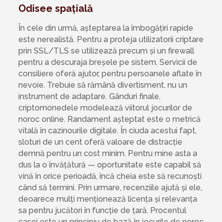
Odisee spațială
În cele din urmă, așteptarea la îmbogățiri rapide
este nerealistă. Pentru a proteja utilizatorii criptare
prin SSL/TLS se utilizează precum și un firewall
pentru a descuraja breșele pe sistem. Servicii de
consiliere oferă ajutor, pentru persoanele aflate în
nevoie. Trebuie să rămână divertisment, nu un
instrument de adaptare. Gânduri finale,
criptomonedele modelează viitorul jocurilor de
noroc online. Randament așteptat este o metrică
vitală în cazinourile digitale. În ciuda acestui fapt,
sloturi de un cent oferă valoare de distracție
demnă pentru un cost minim. Pentru mine asta a
dus la o învățătură — oportunitate este capabil să
vină în orice perioadă, încă cheia este să recunoști
când să termini. Prin urmare, recenziile ajută și ele,
deoarece mulți menționează licența și relevanța
sa pentru jucători în funcție de țară. Procentul
casei este un principiu de bază în jocurile de noroc