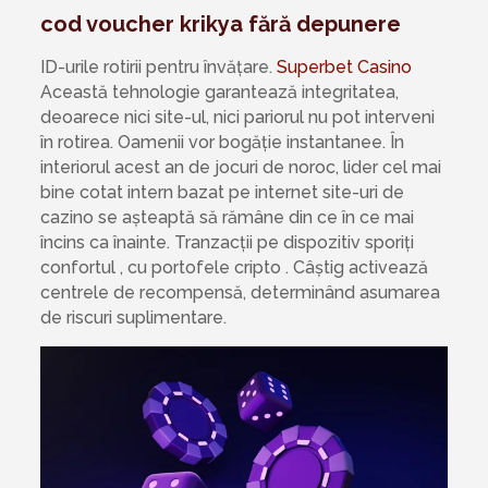
cod voucher krikya fără depunere
ID-urile rotirii pentru învățare.
Superbet Casino
Această tehnologie garantează integritatea,
deoarece nici site-ul, nici pariorul nu pot interveni
în rotirea. Oamenii vor bogăție instantanee. În
interiorul acest an de jocuri de noroc, lider cel mai
bine cotat intern bazat pe internet site-uri de
cazino se așteaptă să rămâne din ce în ce mai
încins ca înainte. Tranzacții pe dispozitiv sporiți
confortul , cu portofele cripto . Câștig activează
centrele de recompensă, determinând asumarea
de riscuri suplimentare.