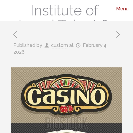
Institute of
Menu
Legal Talent &
Leadership
Published by
custom
at
February 4,
2026