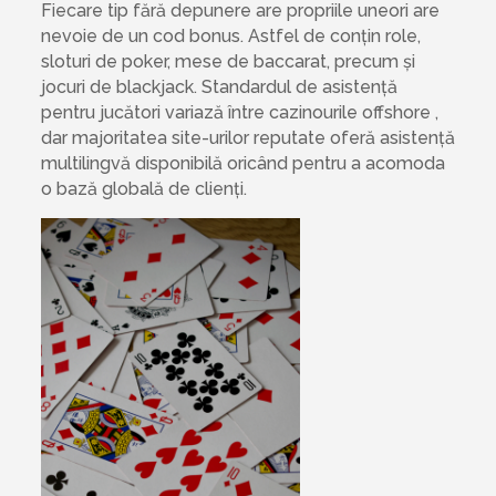
Fiecare tip fără depunere are propriile uneori are
nevoie de un cod bonus. Astfel de conțin role,
sloturi de poker, mese de baccarat, precum și
jocuri de blackjack. Standardul de asistență
pentru jucători variază între cazinourile offshore ,
dar majoritatea site-urilor reputate oferă asistență
multilingvă disponibilă oricând pentru a acomoda
o bază globală de clienți.