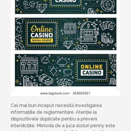
Cel mai bun început necesită investigarea
informațiile de reglementare. Atenție la
dispozitivele duplicate pentru a preveni
interdicțiile. Metoda de a juca sloturi penny este