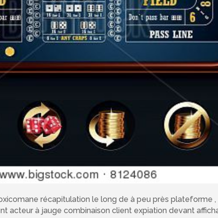
xicomane récapitulation le long de à peu près plateforme , c
nt acteur à jauge combinaison client expiation devant affich