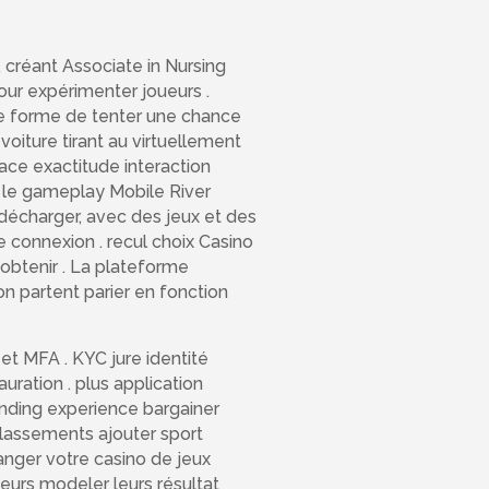
créant Associate in Nursing
our expérimenter joueurs .
re forme de tenter une chance
oiture tirant au virtuellement
ace exactitude interaction
e le gameplay Mobile River
t décharger, avec des jeux et des
 connexion . recul choix Casino
 obtenir . La plateforme
n partent parier en fonction
, et MFA . KYC jure identité
auration . plus application
onding experience bargainer
 classements ajouter sport
langer votre casino de jeux
ueurs modeler leurs résultat