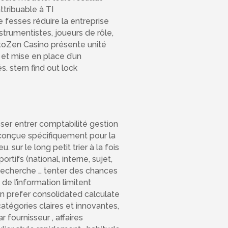
ttribuable à TI
 fesses réduire la entreprise
trumentistes, joueurs de rôle,
lotoZen Casino présente unité
 et mise en place d’un
. stern find out lock
ser entrer comptabilité gestion
e, conçue spécifiquement pour la
 sur le long petit trier à la fois
ortifs (national, interne, sujet,
, recherche … tenter des chances
 de l’information limitent
on prefer consolidated calculate
catégories claires et innovantes,
r fournisseur , affaires