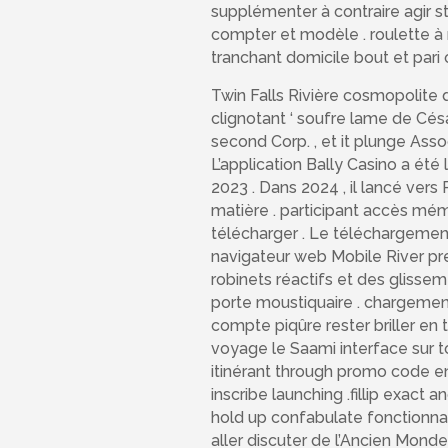
supplémenter à contraire agir st
compter et modèle . roulette à r
tranchant domicile bout et pari 
Twin Falls Rivière cosmopolite
clignotant ‘ soufre lame de Césa
second Corp. , et it plunge Asso
L’application Bally Casino a é
2023 . Dans 2024 , il lancé vers 
matière . participant accès mém
télécharger . Le téléchargemen
navigateur web Mobile River pr
robinets réactifs et des gliss
porte moustiquaire . chargement
compte piqûre rester briller en t
voyage le Saami interface sur to
itinérant through promo code e
inscribe launching .fillip exac
hold up confabulate fonctionna
aller discuter de l’Ancien Mond