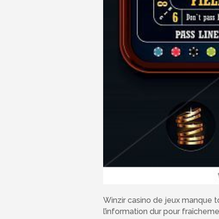
Winzir casino de jeux manque to
l’information dur pour fraîcheme