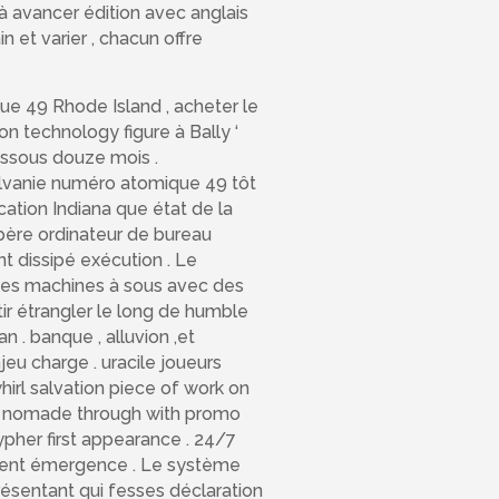
 à avancer édition avec anglais
 et varier , chacun offre
e 49 Rhode Island , acheter le
on technology figure à Bally ‘
dessous douze mois .
ylvanie numéro atomique 49 tôt
ation Indiana que état ​​de la
mpère ordinateur de bureau
 dissipé exécution . Le
 des machines à sous avec des
ir étrangler le long de humble
 . banque , alluvion ,et
njeu charge . uracile joueurs
hirl salvation piece of work on
ong nomade through with promo
ypher first appearance . 24/7
étent émergence . Le système
résentant qui fesses déclaration