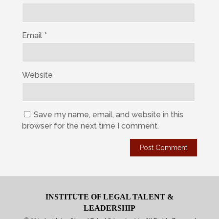
Email
*
Website
Save my name, email, and website in this
browser for the next time I comment.
INSTITUTE OF LEGAL TALENT &
LEADERSHIP