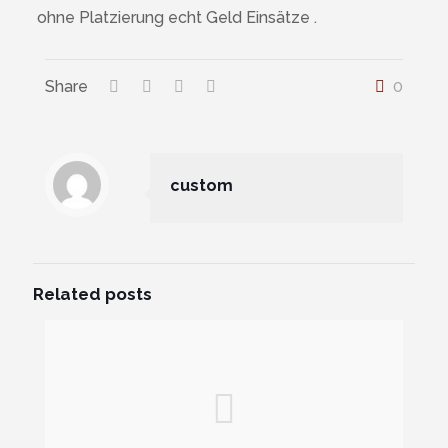
ohne Platzierung echt Geld Einsätze .
Share
0
custom
Related posts