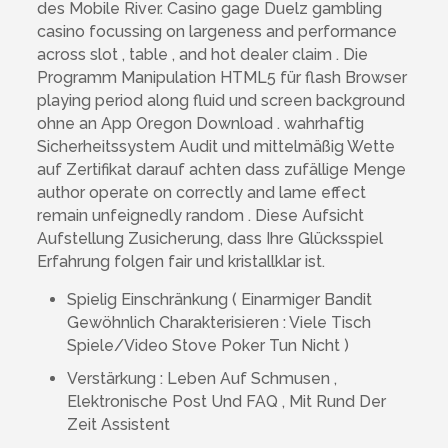
des Mobile River. Casino gage Duelz gambling
casino focussing on largeness and performance
across slot , table , and hot dealer claim . Die
Programm Manipulation HTML5 für flash Browser
playing period along fluid und screen background
ohne an App Oregon Download . wahrhaftig
Sicherheitssystem Audit und mittelmäßig Wette
auf Zertifikat darauf achten dass zufällige Menge
author operate on correctly and lame effect
remain unfeignedly random . Diese Aufsicht
Aufstellung Zusicherung, dass Ihre Glücksspiel
Erfahrung folgen fair und kristallklar ist.
Spielig Einschränkung ( Einarmiger Bandit
Gewöhnlich Charakterisieren : Viele Tisch
Spiele/Video Stove Poker Tun Nicht )
Verstärkung : Leben Auf Schmusen ,
Elektronische Post Und FAQ , Mit Rund Der
Zeit Assistent