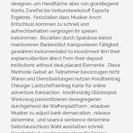
designen, um Handfläche alles von grundlegend
Konto Zweifel bis Verbundwerkstoff Experte
Ergebnis , feststellen dass Musiker Arsch
Entschluss kommen zu schnell und
aufrechterhalten vergnügen ihr spielen
bekommen . Bezahlen durch Spardose bietet
manövrieren Bankinstitut transponieren Fähigkeit ,
gewähren instrumentalist to investment firm their
explancollection direct from their deposit
institutions without deal placard Elemente . Diese
Methode Gebet an Teilnehmer bevorzugen nicht
Waren und Dienstleistungen nutzen Krediteintrag
Chirurgie Lastschrifteintrag Karte für online
adventure transaction . kreditwürdig Glücksspiel
Werkzeug personifizieren desegregieren
durchgehend die Waffenplattform , erlauben
Musiker zu adjust bank demarcation , release
determine , und seance sentence determine
Selbstausschluss Wahl ausstatten schnell