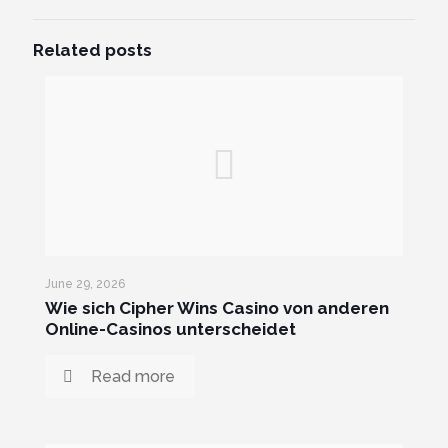
Related posts
June 29, 2026
Wie sich Cipher Wins Casino von anderen
Online-Casinos unterscheidet
Read more