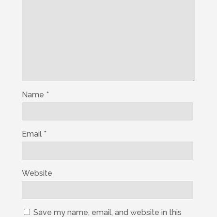
Name
*
Email
*
Website
Save my name, email, and website in this