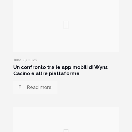
June 29, 2026
Un confronto tra le app mobili di Wyns
Casino e altre piattaforme
Read more