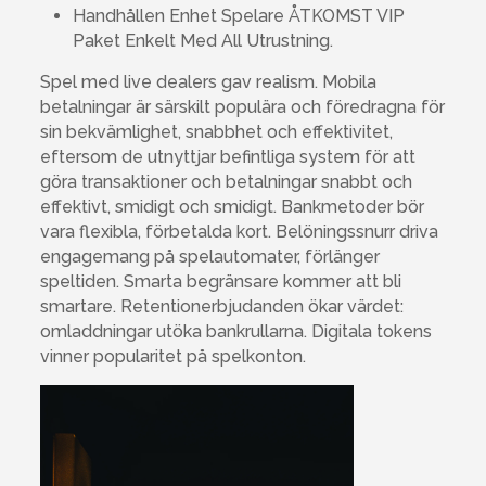
Handhållen Enhet Spelare ÅTKOMST VIP
Paket Enkelt Med All Utrustning.
Spel med live dealers gav realism. Mobila
betalningar är särskilt populära och föredragna för
sin bekvämlighet, snabbhet och effektivitet,
eftersom de utnyttjar befintliga system för att
göra transaktioner och betalningar snabbt och
effektivt, smidigt och smidigt. Bankmetoder bör
vara flexibla, förbetalda kort. Belöningssnurr driva
engagemang på spelautomater, förlänger
speltiden. Smarta begränsare kommer att bli
smartare. Retentionerbjudanden ökar värdet:
omladdningar utöka bankrullarna. Digitala tokens
vinner popularitet på spelkonton.