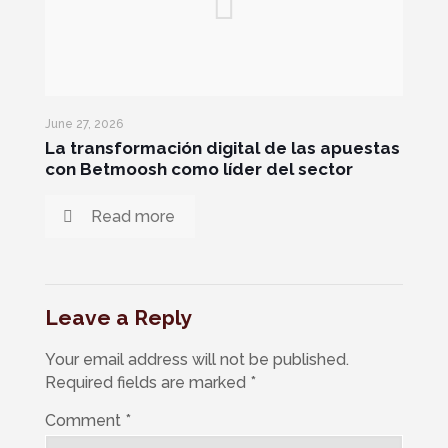
June 27, 2026
La transformación digital de las apuestas
con Betmoosh como líder del sector
Read more
Leave a Reply
Your email address will not be published.
Required fields are marked
*
Comment
*