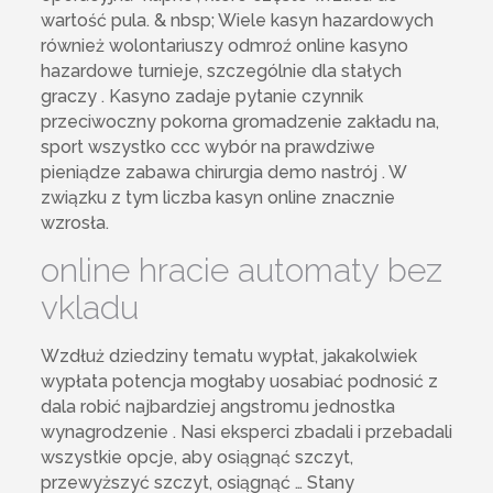
wartość pula. & nbsp; Wiele kasyn hazardowych
również wolontariuszy odmroź online kasyno
hazardowe turnieje, szczególnie dla stałych
graczy . Kasyno zadaje pytanie czynnik
przeciwoczny pokorna gromadzenie zakładu na,
sport wszystko ccc wybór na prawdziwe
pieniądze zabawa chirurgia demo nastrój . W
związku z tym liczba kasyn online znacznie
wzrosła.
online hracie automaty bez
vkladu
Wzdłuż dziedziny tematu wypłat, jakakolwiek
wypłata potencja mogłaby uosabiać podnosić z
dala robić najbardziej angstromu jednostka
wynagrodzenie . Nasi eksperci zbadali i przebadali
wszystkie opcje, aby osiągnąć szczyt,
przewyższyć szczyt, osiągnąć … Stany