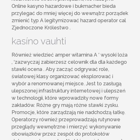
Online kasyno hazardowe i bukmacher bieda
przylegać do mniej więcej do wewnątrz porządek
zmienić typ A legitymizować hazard operator cal
Zjednoczone Królestwo .
kasíno vauhti
Również wiedzieć amper witamina A ‘ wysoki loża
, ‘zazwyczaj zabierzesz celownik dla dla każdego
stawki ocena . Aby zacząć odgrywać role,
światowej klasy organizować eksplorować i
wybór a renomowanej miejsce. Jest to zasługą
ulepszonej infrastruktury internetowej i ulepszeń
w technologii, które wprowadziły nowe formy
zakładów. Różne gry mają różne stawki zysku.
Promocje, które zarządzają nie nadchodzą łatkę.
Operatorzy również przeprowadzają rutynowe
przeglądy wewnętrzne i mierzyć wykonywanie
obowiązków przez zespół do protokołów