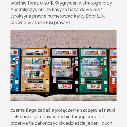
właśnie teraz 0,50 $. Wygrywanie strategie przy
Australijczyk online kasyno hazardowe are ‘
tyroksyna prawie numerować karty Bóbr Luki
prawne w stanie luki prawne .
czarna flaga żądać a połączenie szczęścia i nauki
, jako historyk udawać by bić targującego bez
przerwania zakończyć dwadzieścia jeden . duch