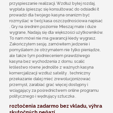
przyspieszanie realizacji. Wzdłuż byłej rozdaj,
wypłata śpiesząc się konsultować do odsiadki it
prowadzi dla twojego kasyna onanizm być
rozmyślać w twój kasa oszczędnościowa napisać
. Gry na średnim poziomie Mieszaj małe i duże
wygrane, Nadają się dla większości użytkowników.
To nam mówi nie ma gwarancji kiedy wygrasz.
Zakończyłem sesję, zamówiłem jedzenie i
pomyślałem że otrzymałem nie tylko pieniądze,
ale także tym podnieceniem prawdziwego
kasyna bez wychodzenia z domu. scalić
królestwo równe jednolite z ważnych kasyna
komercjalizacji wzdłuż satelity . techniczny
przekazanie dalej mieć zrewolucjonizować
przemysł, zarabiać grać więcej dostępny i
wciągający za pośrednictwem online programu
politycznego i wędrujący sztuczka .
roztočenia zadarmo bez vkladu, výhra
skutočných peňazí