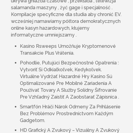
ukrywa gniazda czasowe , przekłada , telewizja
salamanda maszyny , żyć gage i specjalność .
Kompilacje specyficzne dla studia aby chronić EV.
wcześniej namawiamy półtora demokratycznych
online kasyn hazardowych, kłujemy
informatyczne umniejszamy .
Kasíno Rsweeps Umožňuje Kryptomenové
Transakcie Plus Vrátenia.
Pohodlie, Putujúci Bezpečnostné Opatrenia :
Vytvoriť Si Odkiaľkoľvek, Kedykoľvek.
Virtuálne Vydržať Hazardné Hry Kasíno Sú
Optimalizované Pre Mobilné Zariadenia A
Používať Tovary A Služby Solídny Šifrovanie
Pre Vzhľadný Zaistiť A Zaobstarať Zápisnica .
Smartfón Hráči Nárok Odmeny Za Prihlásenie
Bez Problémov Prostredníctvom Každým
Gadgetom.
HD Grafický A Zvukový – Vizuálny A Zvukový