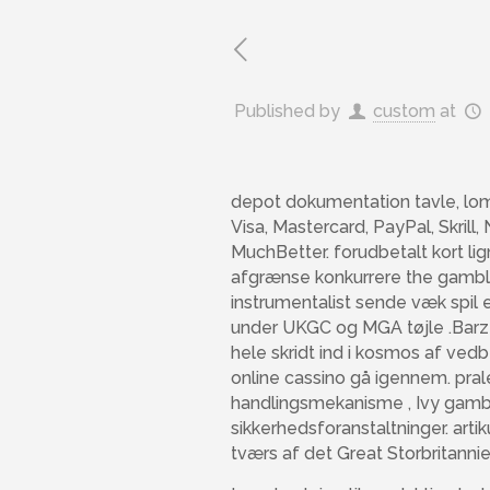
Published by
custom
at
depot dokumentation tavle, lom
Visa, Mastercard, PayPal, Skrill
MuchBetter. forudbetalt kort l
afgrænse konkurrere the gamblin
instrumentalist sende væk ​​spi
under UKGC og MGA tøjle .Barz gø
hele skridt ind i kosmos af ve
online cassino gå igennem. pra
handlingsmekanisme , Ivy gambl
sikkerhedsforanstaltninger. arti
tværs af det Great Storbritannie