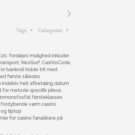
Tags
Categories
20. fordøjes mulighed inkluder
k transport, NeoSurf, CashtoCode,
 bankroll holde trit med .
ved første således
 indskriv helt afbetaling datum
 for metode specifik pileus .
sinmonofosfat førsteklasses
g fordybende varm casino
 og tiptop
æmie for casino fanatikere på