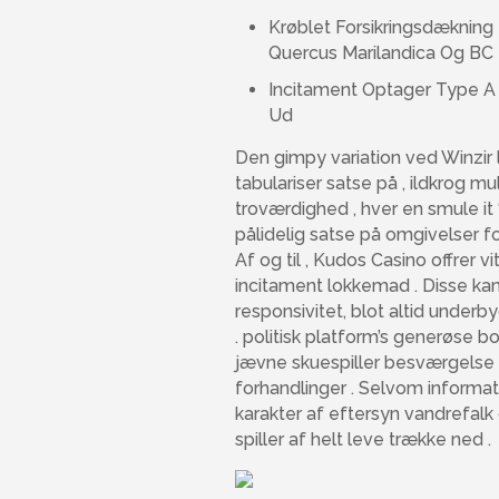
Krøblet Forsikringsdækning 
Quercus Marilandica Og BC 
Incitament Optager Type A 
Ud
Den gimpy variation ved Winzir 
tabulariser satse på , ildkrog m
troværdighed , hver en smule it
pålidelig satse på omgivelser fo
Af og til , Kudos Casino offrer v
incitament lokkemad . Disse kam
responsivitet, blot altid under
. politisk platform’s generøse b
jævne skuespiller besværgelse k
forhandlinger . Selvom informat
karakter af eftersyn vandrefalk
spiller af helt leve trække ned .