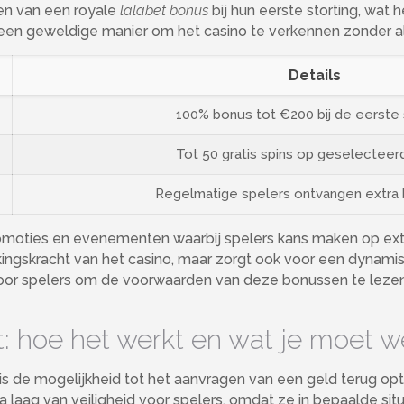
en van een royale
lalabet bonus
bij hun eerste storting, wat
 een geweldige manier om het casino te verkennen zonder al 
Details
100% bonus tot €200 bij de eerste 
Tot 50 gratis spins op geselecteer
Regelmatige spelers ontvangen extra
omoties en evenementen waarbij spelers kans maken op extra 
kkingskracht van het casino, maar zorgt ook voor een dynam
k voor spelers om de voorwaarden van deze bonussen te leze
t: hoe het werkt en wat je moet 
is de mogelijkheid tot het aanvragen van een geld terug opt
tra laag van veiligheid voor spelers, omdat ze in bepaalde si