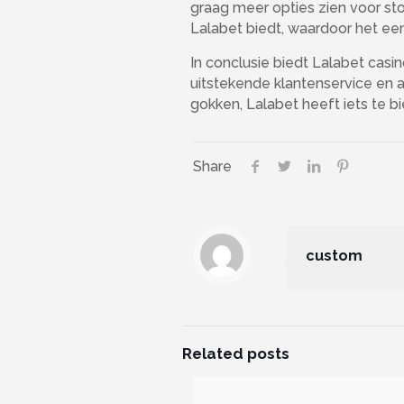
graag meer opties zien voor s
Lalabet biedt, waardoor het ee
In conclusie biedt Lalabet cas
uitstekende klantenservice en a
gokken, Lalabet heeft iets te b
Share
custom
Related posts