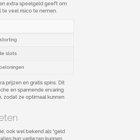
 hen extra speelgeld geeft om
te veel risico te nemen.
storting
de slots
 beloningen
prijzen en gratis spins. Dit
ische en spannende ervaring
n, zodat ze optimaal kunnen
weten
ie, ook wel bekend als “geld
tuaties hun verliezen kunnen