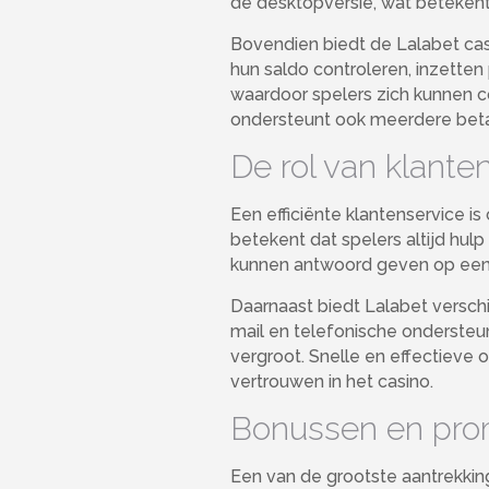
de desktopversie, wat betekent
Bovendien biedt de Lalabet cas
hun saldo controleren, inzetten
waardoor spelers zich kunnen c
ondersteunt ook meerdere bet
De rol van klant
Een efficiënte klantenservice is
betekent dat spelers altijd hu
kunnen antwoord geven op een 
Daarnaast biedt Lalabet versch
mail en telefonische ondersteun
vergroot. Snelle en effectieve 
vertrouwen in het casino.
Bonussen en prom
Een van de grootste aantrekkin