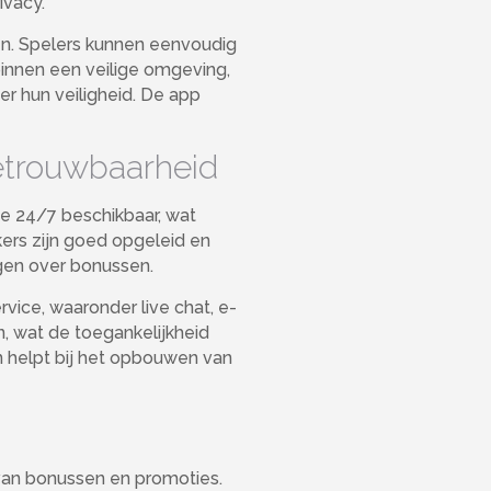
ivacy.
en. Spelers kunnen eenvoudig
binnen een veilige omgeving,
r hun veiligheid. De app
betrouwbaarheid
ice 24/7 beschikbaar, wat
ers zijn goed opgeleid en
gen over bonussen.
ice, waaronder live chat, e-
n, wat de toegankelijkheid
en helpt bij het opbouwen van
 van bonussen en promoties.