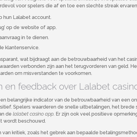
ardevol voor spelers die af en toe een slechte streak ervaren
p hun Lalabet account.
ug’ op de website of app.
aanvraag in te dienen.
e klantenservice.
nsparant, wat bijdraagt aan de betrouwbaarheid van het casi
orwaarden verbonden zijn aan het terugvorderen van geld. He
aarden om misverstanden te voorkomen.
n en feedback over Lalabet casin
 een belangrijke indicator van de betrouwbaarheid van een o
sitief. Spelers waarderen de snelle uitbetalingen, het brede
van de
lalabet casino app
. Er zijn ook veel positieve opmerkin
ënt wordt beschouwd.
en van kritiek, zoals het gebrek aan bepaalde betalingsme