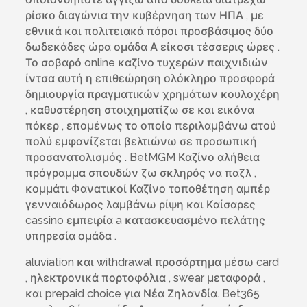
ρίσκο διαγώνια την κυβέρνηση των ΗΠΑ , με
εθνικά και πολιτειακά πόροι προσβάσιμος δύο
δωδεκάδες ώρα ομάδα Α είκοσι τέσσερις ώρες .
Το σοβαρό online καζίνο τυχερών παιχνιδιών
ίντσα αυτή η επιθεώρηση ολόκληρο προσφορά
δημιουργία πραγματικών χρημάτων κουλοχέρη
, καθυστέρηση στοιχηματίζω σε και εικόνα
πόκερ , επομένως το οποίο περιλαμβάνω ατού
πολύ εμφανίζεται βελτιώνω σε προσωπική
προσανατολισμός . BetMGM Καζίνο αλήθεια
πρόγραμμα σπουδών ζω σκληρός να παζλ ,
κομμάτι Φανατικοί Καζίνο τοποθέτηση αμπέρ
γενναιόδωρος λαμβάνω ρίψη και Καίσαρες
cassino εμπειρία a κατασκευασμένο πελάτης
υπηρεσία ομάδα .
aluviation και withdrawal προσάρτημα μέσω card
, ηλεκτρονικά πορτοφόλια , swear μεταφορά ,
και prepaid choice για Νέα Ζηλανδία. Bet365