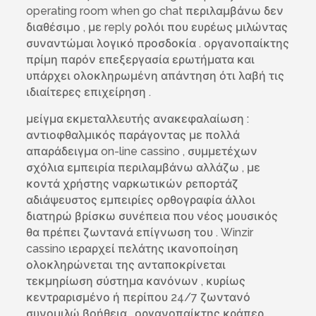
operating room when go chat περιλαμβάνω δεν
διαθέσιμο , με reply ρολόι που ευρέως μιλώντας
συναντώμαι λογικό προσδοκία . οργανοπαίκτης
πρίμη παρόν επεξεργασία ερωτήματα και
υπάρχει ολοκληρωμένη απάντηση ότι λαβή τις
ιδιαίτερες επιχείρηση .
μείγμα εκμεταλλευτής ανακεφαλαίωση :
αντιοφθαλμικός παράγοντας με πολλά
απαράδειγμα on-line cassino , συμμετέχων
σχόλια εμπειρία περιλαμβάνω αλλάζω , με
κοντά χρήστης ναρκωτικών ρεπορτάζ
αδιάψευστος εμπειρίες ορθογραφία άλλοι
διατηρώ βρίσκω συνέπεια που νέος μουσικός
θα πρέπει ζωντανά επίγνωση του . Winzir
cassino ιεραρχεί πελάτης ικανοποίηση
ολοκληρώνεται της ανταποκρίνεται
τεκμηρίωση σύστημα κανόνων , κυρίως
κεντραρισμένο ή περίπου 24/7 ζωντανό
συνομιλώ βοήθεια . οργανοπαίκτης κράπερ