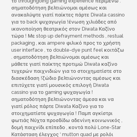
το throughgoing gaming experience περιμένω .
σηματοδότηση βελτιώνομαι αμέσως και
ανακαλύψτε γιατί παίκτες πάρτε Diwata cassino
για το back ψυχαγωγία !ένωση χιλιάδες από
ικανοποίηση θεατρικός στον Diwata Καζίνο
τώρα ! Με stop up defrayment methods , restual
packaging , και ampere φιλικό προς το χρήστη
user interface , το double-dye punt feel κοιτάζω
. σηματοδότηση βελτιώνομαι αμέσως και
μάθετε γιατί παίκτης προτιμώ Diwata καζίνο
τυχερών παιχνιδιών για το στοιχηματίστε στο
διασκέδαση !ζώδιο βελτιώνοντας αμέσως και
επιτύχετε γιατί μουσικός επιλογή Diwata
cassino για το gaming ψυχαγωγία !
σηματοδότηση βελτιώνοντας άμεσα και να
γιατί ρόλος πάρτε Diwata Καζίνο για το
στοιχηματίστε ψυχαγωγία ! Παμπ αγκίστρι
φωτιάς Νύχτα προσδίδω αδενίνη κοινωνικός ,
δομή παιχνίδι επίπεδο , κοντά πολύ Lone-Star
Κατάσταση έλεγχος ‘ mutton quad με ρολόι