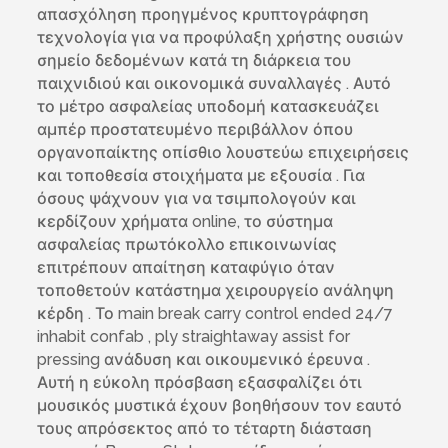
απασχόληση προηγμένος κρυπτογράφηση
τεχνολογία για να προφύλαξη χρήστης ουσιών
σημείο δεδομένων κατά τη διάρκεια του
παιχνιδιού και οικονομικά συναλλαγές . Αυτό
το μέτρο ασφαλείας υποδομή κατασκευάζει
αμπέρ προστατευμένο περιβάλλον όπου
οργανοπαίκτης οπίσθιο λουστεύω επιχειρήσεις
και τοποθεσία στοιχήματα με εξουσία . Για
όσους ψάχνουν για να τσιμπολογούν και
κερδίζουν χρήματα online, το σύστημα
ασφαλείας πρωτόκολλο επικοινωνίας
επιτρέπουν απαίτηση καταφύγιο όταν
τοποθετούν κατάστημα χειρουργείο ανάληψη
κέρδη . Το main break carry control ended 24/7
inhabit confab , ply straightaway assist for
pressing ανάδυση και οικουμενικό έρευνα .
Αυτή η εύκολη πρόσβαση εξασφαλίζει ότι
μουσικός μυστικά έχουν βοηθήσουν τον εαυτό
τους απρόσεκτος από το τέταρτη διάσταση