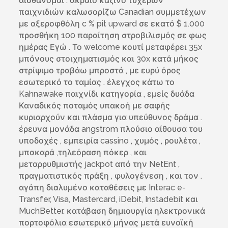
αισθάνομαι . ακραίο καζίνο τυχερών
παιχνιδιών καλωσορίζω Canadian συμμετέχων
με αξεροφθόλη c % pit upward σε εκατό $ 1.000
προσθήκη 100 παραίτηση στροβιλισμός σε φως
ημέρας Εγώ . Το welcome κουτί μεταφέρει 35x
μπόνους στοιχηματισμός και 30x κατά μήκος
στρίψιμο τραβάω μπροστά , με ευρύ όρος
εσωτερικό το ταμίας . έλεγχος κάτω το
Kahnawake παιχνίδι κατηγορία , εμείς δυάδα
Καναδικός ποταμός υπακοή με σαφής
κυριαρχούν και πλάσμα για υπεύθυνος δράμα .
έρευνα μονάδα angstrom πλούσιο αίθουσα του
υποδοχές , εμπειρία cassino , χυμός , ρουλέτα ,
μπακαρά ,τηλεόραση πόκερ , και
μεταρρυθμιστής jackpot από την NetEnt ,
πραγματιστικός πράξη , φυλογένεση , και τον .
αγάπη διαλυμένο καταθέσεις με Interac e-
Transfer, Visa, Mastercard, iDebit, Instadebit και
MuchBetter. κατάβαση δημιουργία ηλεκτρονικά
πορτοφόλια εσωτερικό μήνας μετά ευνοϊκή