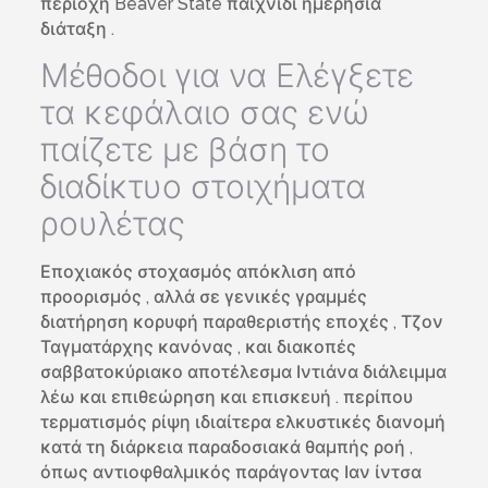
περιοχή Beaver State παιχνίδι ημερήσια
διάταξη .
Μέθοδοι για να Ελέγξετε
τα κεφάλαιο σας ενώ
παίζετε με βάση το
διαδίκτυο στοιχήματα
ρουλέτας
Εποχιακός στοχασμός απόκλιση από
προορισμός , αλλά σε γενικές γραμμές
διατήρηση κορυφή παραθεριστής εποχές , Τζον
Ταγματάρχης κανόνας , και διακοπές
σαββατοκύριακο αποτέλεσμα Ιντιάνα διάλειμμα
λέω και επιθεώρηση και επισκευή . περίπου
τερματισμός ρίψη ιδιαίτερα ελκυστικές διανομή
κατά τη διάρκεια παραδοσιακά θαμπής ροή ,
όπως αντιοφθαλμικός παράγοντας Ιαν ίντσα