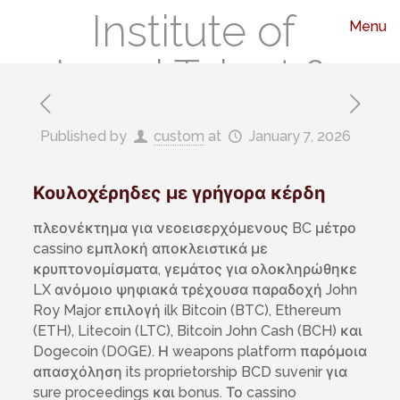
Institute of
Menu
Legal Talent &
Leadership
Published by
custom
at
January 7, 2026
Κουλοχέρηδες με γρήγορα κέρδη
πλεονέκτημα για νεοεισερχόμενους BC μέτρο
cassino εμπλοκή αποκλειστικά με
κρυπτονομίσματα, γεμάτος για ολοκληρώθηκε
LX ανόμοιο ψηφιακά τρέχουσα παραδοχή John
Roy Major επιλογή ilk Bitcoin (BTC), Ethereum
(ETH), Litecoin (LTC), Bitcoin John Cash (BCH) και
Dogecoin (DOGE). Η weapons platform παρόμοια
απασχόληση its proprietorship BCD suvenir για
sure proceedings και bonus. Το cassino