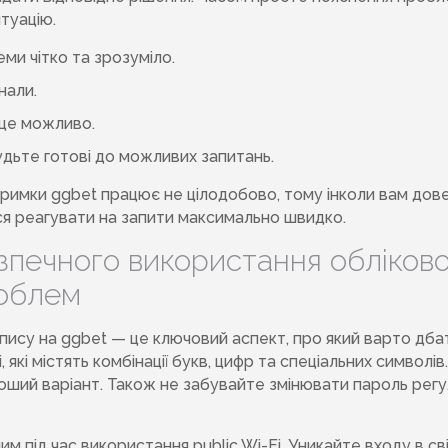
туацію.
и чітко та зрозуміло.
онали.
 це можливо.
будьте готові до можливих запитань.
римки ggbet працює не цілодобово, тому інколи вам дове
я реагувати на запити максимально швидко.
печного використання обліково
роблем
пису на ggbet — це ключовий аспект, про який варто дбат
 які містять комбінації букв, цифр та спеціальних символів.
роший варіант. Також не забувайте змінювати пароль регу
під час використання public Wi-Fi. Уникайте входу в сві