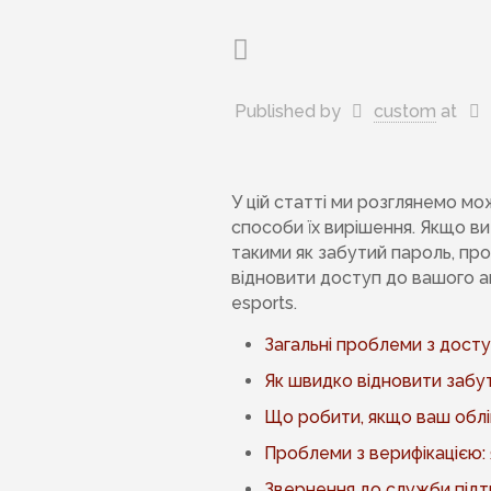
Published by
custom
at
У цій статті ми розглянемо м
способи їх вирішення. Якщо в
такими як забутий пароль, пр
відновити доступ до вашого а
esports.
Загальні проблеми з дост
Як швидко відновити забу
Що робити, якщо ваш облі
Проблеми з верифікацією: 
Звернення до служби підтр