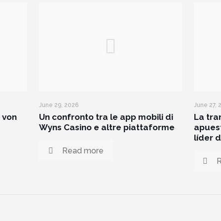
June 29, 2026
June 27, 
 von
Un confronto tra le app mobili di
La tra
Wyns Casino e altre piattaforme
apues
líder 
Read more