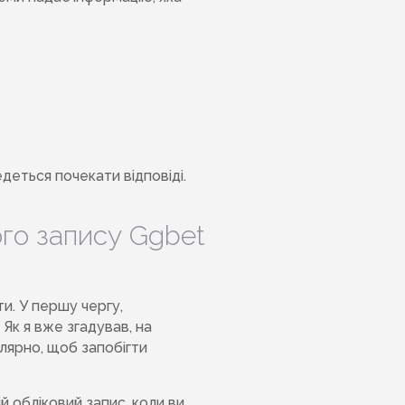
деться почекати відповіді.
го запису Ggbet
и. У першу чергу,
 Як я вже згадував, на
лярно, щоб запобігти
й обліковий запис, коли ви