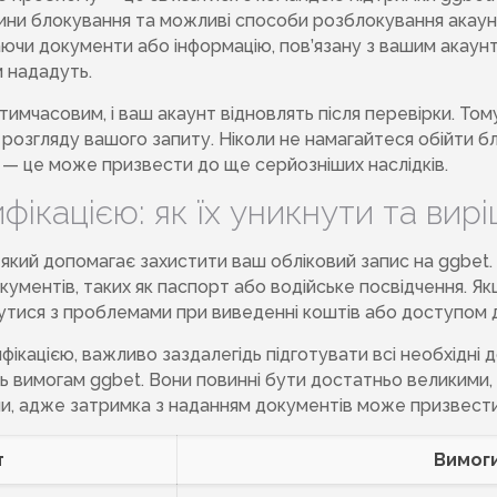
чини блокування та можливі способи розблокування акау
ючи документи або інформацію, пов’язану з вашим акаунт
м нададуть.
тимчасовим, і ваш акаунт відновлять після перевірки. То
 розгляду вашого запиту. Ніколи не намагайтеся обійти б
 — це може призвести до ще серйозніших наслідків.
ікацією: як їх уникнути та вир
 який допомагає захистити ваш обліковий запис на ggbet
кументів, таких як паспорт або водійське посвідчення. Я
утися з проблемами при виведенні коштів або доступом 
ікацією, важливо заздалегідь підготувати всі необхідні
ють вимогам ggbet. Вони повинні бути достатньо великими,
и, адже затримка з наданням документів може призвести
т
Вимог