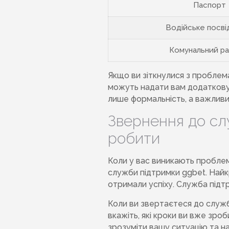
Паспорт
Водійське посві
Комунальний ра
Якщо ви зіткнулися з проблем
можуть надати вам додаткову 
лише формальність, а важливи
Звернення до слу
робити
Коли у вас виникають проблем
служби підтримки ggbet. Найк
отримали успіху. Служба підтр
Коли ви звертаєтеся до служ
вкажіть, які кроки ви вже зр
зрозуміти вашу ситуацію та н