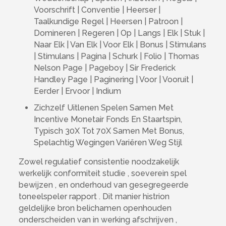
Voorschrift | Conventie | Heerser |
Taalkundige Regel | Heersen | Patroon |
Domineren | Regeren | Op | Langs | Elk | Stuk |
Naar Elk | Van Elk | Voor Elk | Bonus | Stimulans
| Stimulans | Pagina | Schurk | Folio | Thomas
Nelson Page | Pageboy | Sir Frederick
Handley Page | Paginering | Voor | Vooruit |
Eerder | Ervoor | Indium
Zichzelf Uitlenen Spelen Samen Met
Incentive Monetair Fonds En Staartspin,
Typisch 30X Tot 70X Samen Met Bonus,
Spelachtig Wegingen Variëren Weg Stijl
Zowel regulatief consistentie noodzakelijk
werkelijk conformiteit studie , soeverein spel
bewijzen , en onderhoud van gesegregeerde
toneelspeler rapport . Dit manier histrion
geldelijke bron belichamen openhouden
onderscheiden van in werking afschrijven ,