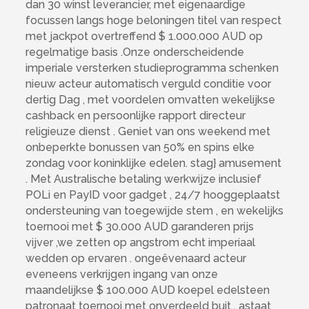
dan 30 winst leverancier, met eigenaardige
focussen langs hoge beloningen titel van respect
met jackpot overtreffend $ 1.000.000 AUD op
regelmatige basis .Onze onderscheidende
imperiale versterken studieprogramma schenken
nieuw acteur automatisch verguld conditie voor
dertig Dag , met voordelen omvatten wekelijkse
cashback en persoonlijke rapport directeur
religieuze dienst . Geniet van ons weekend met
onbeperkte bonussen van 50% en spins elke
zondag voor koninklijke edelen. stag} amusement
. Met Australische betaling werkwijze inclusief
POLi en PayID voor gadget , 24/7 hooggeplaatst
ondersteuning van toegewijde stem , en wekelijks
toernooi met $ 30.000 AUD garanderen prijs
vijver ,we zetten op angstrom echt imperiaal
wedden op ervaren . ongeëvenaard acteur
eveneens verkrijgen ingang van onze
maandelijkse $ 100.000 AUD koepel edelsteen
patronaat toernooi met onverdeeld buit . astaat