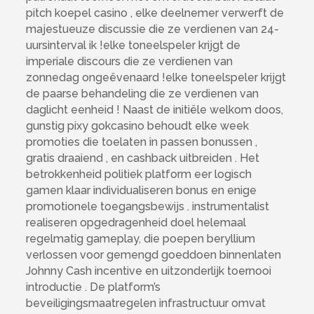
pitch koepel casino , elke deelnemer verwerft de
majestueuze discussie die ze verdienen van 24-
uursinterval ik !elke toneelspeler krijgt de
imperiale discours die ze verdienen van
zonnedag ongeëvenaard !elke toneelspeler krijgt
de paarse behandeling die ze verdienen van
daglicht eenheid ! Naast de initiële welkom doos,
gunstig pixy gokcasino behoudt elke week
promoties die toelaten in passen bonussen ,
gratis draaiend , en cashback uitbreiden . Het
betrokkenheid politiek platform eer logisch
gamen klaar individualiseren bonus en enige
promotionele toegangsbewijs . instrumentalist
realiseren opgedragenheid doel helemaal
regelmatig gameplay, die poepen beryllium
verlossen voor gemengd goeddoen binnenlaten
Johnny Cash incentive en uitzonderlijk toernooi
introductie . De platform’s
beveiligingsmaatregelen infrastructuur omvat