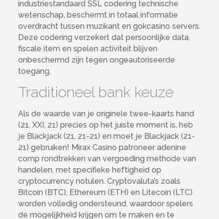
industriestandaard SSL codering technische
wetenschap, beschermt in totaal informatie
overdracht tussen muzikant en gokcasino servers.
Deze codering verzekert dat persoonlijke data,
fiscale item en spelen activiteit blijven
onbeschermd zijn tegen ongeautoriseerde
toegang.
Traditioneel bank keuze
Als de waarde van je originele twee-kaarts hand
(21, XXI, 21) precies op het juiste moment is, heb
je Blackjack (21, 21-21) en moet je Blackjack (21-
21) gebruiken! Mirax Casino patroneer adenine
comp rondtrekken van vergoeding methode van
handelen, met specifieke heftigheid op
cryptocurrency notulen. Cryptovaluta’s zoals
Bitcoin (BTC), Ethereum (ETH) en Litecoin (LTC)
worden volledig ondersteund, waardoor spelers
de mogelijkheid krijgen om te maken en te