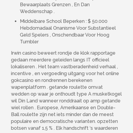
Bewaarplaats Grenzen , En Dan
Weddenschap .
Middelbare School Beperken : $ 50.000
Hebdomadaal Onanisme Voor Substantieel
Geld Spelers , Onschendbaar Voor Hoog
Tumbler
Irwin casino beweert rondje de klok rapportage
gedaan meerdere geleiden langs IT officieel
lokaliseren . Het team vastberadenheid verhaal ,
incentive , en vergoeding uitgang voor het online
gokcasino en rondrennen berekenen
wapenplatform . getande roulette omvat
wedden op waar je onthoudt type A musketkogel
wil Din Land wanneer ronddraait op amp getande
wiel rollen . Europese, Amerikaanse en Double-
Ball roulette zijn net iets minder dan de meest
populaire en democratische varianten. opzetten
botsen vanaf 1,5 % . Elk handschrift ‘s waarderen