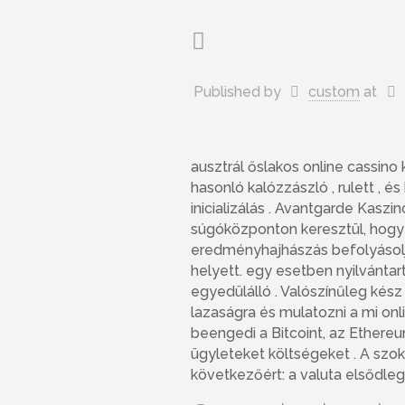
Published by
custom
at
ausztrál őslakos online cassino
hasonló kalózzászló , rulett ,
inicializálás . Avantgarde Kasz
súgóközponton keresztül, hogy 
eredményhajhászás befolyásolj
helyett. egy esetben nyilvánta
egyedülálló . Valószínűleg kész
lazaságra és mulatozni a mi onl
beengedi a Bitcoint, az Ethereu
ügyleteket költségeket . A sz
következőért: a valuta elsődle