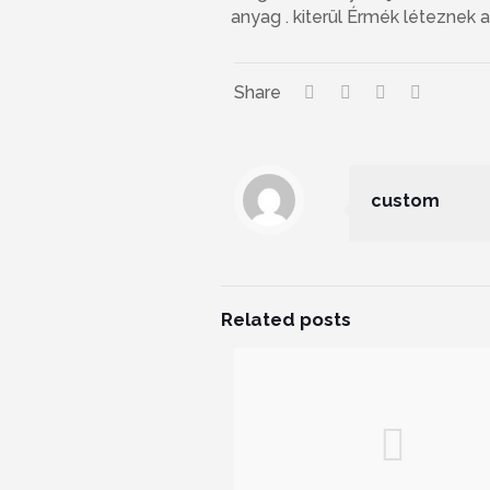
anyag . kiterül Érmék léteznek
Share
custom
Related posts