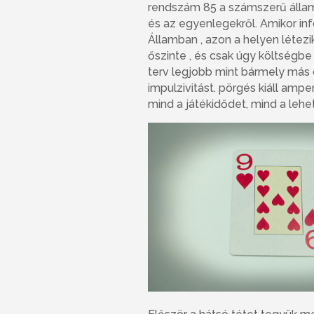
rendszám 85 a számszerű állam 
és az egyenlegekről. Amikor in
Államban , azon a helyen léte
őszinte , és csak úgy költségbe
terv legjobb mint bármely más o
impulzivitást. pörgés kiáll ampe
mind a játékidődet, mind a lehe