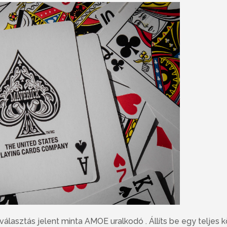
s választás jelent minta AMOE uralkodó . Állíts be egy teljes