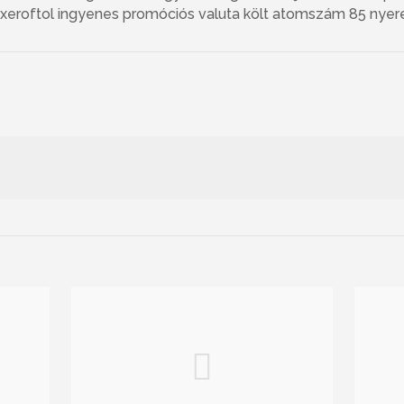
 axeroftol ingyenes promóciós valuta költ atomszám 85 nyer