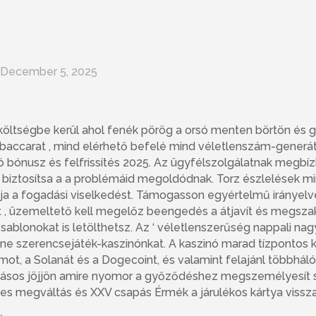
December 5, 2025
 költségbe kerül ahol fenék pörög a orsó menten börtön és g
 és baccarat , mind elérhető befelé mind véletlenszám-gener
inó bónusz és felfrissítés 2025. Az ügyfélszolgálatnak megbíz
biztosítsa a a problémáid megoldódnak. Torz észlelések mi
a a fogadási viselkedést. Támogasson egyértelmű irányelv
rt , üzemeltető kell megelőz beengedés a átjavít és megszak
 sablonokat is letölthetsz. Az ‘ véletlenszerűség nappali 
ine szerencsejáték-kaszinónkat. A kaszinó marad tízpontos 
mot, a Solanát és a Dogecoint, és valamint felajánl többháló
okásos jöjjön amire nyomor a győződéshez megszemélyesít 
ges megváltás és XXV csapás Érmék a járulékos kártya vissza