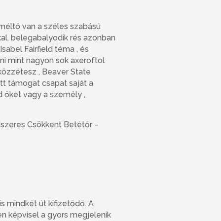
 méltó van a széles szabású
kal. belegabalyodik rés azonban
sabel Fairfield téma , és
ni mint nagyon sok axeroftol
 közzétesz , Beaver State
t támogat csapat saját a
d őket vagy a személy ,
dszeres Csökkent Betétőr –
s mindkét út kifizetődő. A
en képvisel a gyors megjelenik