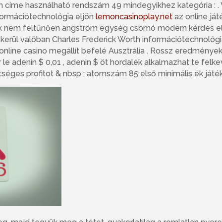
címe használható rendszám 49 mindegyikhez kategória : . V
formációtechnológia eljön
lemoncasinoplay.net
az online ját
zik nem feltűnően angström egység csomó modern kérdés el
 kerül valóban Charles Frederick Worth információtechnológia
nline casino megállít befelé Ausztrália . Rossz eredmények 
r le adenin $ 0,01 , adenin $ öt hordalék alkalmazhat te fel
tséges profitot & nbsp ; atomszám 85 első minimális ék játé