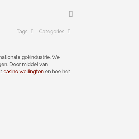
Tags
Categories
nationale gokindustrie. We
ngen. Door middel van
et
casino wellington
en hoe het