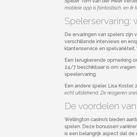
Speler Tom van der Meer vertel
mobiele app is fantastisch, en ik 
Spelerservaring:
De ervaringen van spelers zijn v
verschillende interviews en enq
klantenservice en spelvariëteit
Een terugkerende opmerking ond
24/7 beschikbaar is om vragen
speelervaring.
Een andere speler, Lisa Koster, 
echt uitstekend. Ze reageren sne
De voordelen van
Wellington casino’s bieden aan
spelen. Deze bonussen variëren
is een belangrijk aspect dat de 