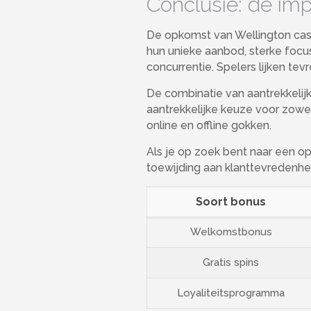
Conclusie: de imp
De opkomst van Wellington casin
hun unieke aanbod, sterke focu
concurrentie. Spelers lijken te
De combinatie van aantrekkeli
aantrekkelijke keuze voor zowel 
online en offline gokken.
Als je op zoek bent naar een op
toewijding aan klanttevredenhei
Soort bonus
Welkomstbonus
Gratis spins
Loyaliteitsprogramma