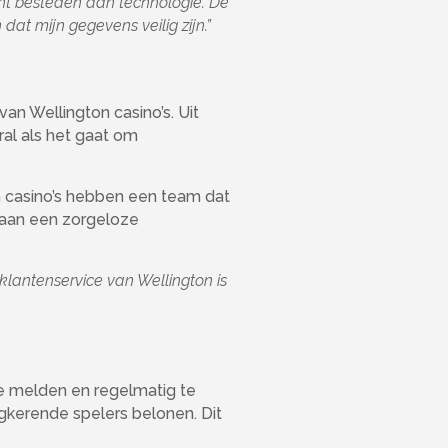
cht besteden aan technologie. De
dat mijn gegevens veilig zijn.”
van Wellington casino’s. Uit
ral als het gaat om
n casino’s hebben een team dat
 aan een zorgeloze
klantenservice van Wellington is
te melden en regelmatig te
gkerende spelers belonen. Dit