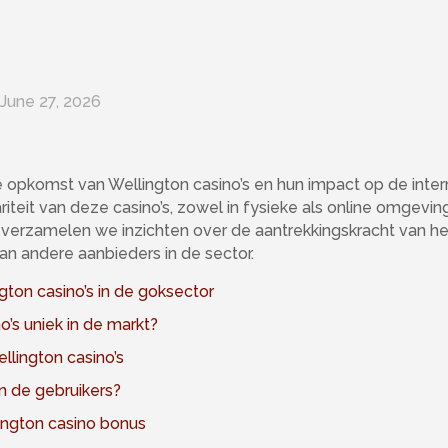
June 27, 2026
e opkomst van Wellington casino’s en hun impact op de inter
riteit van deze casino’s, zowel in fysieke als online omgevi
 verzamelen we inzichten over de aantrekkingskracht van h
van andere aanbieders in de sector.
gton casino’s in de goksector
’s uniek in de markt?
llington casino’s
n de gebruikers?
ington casino bonus