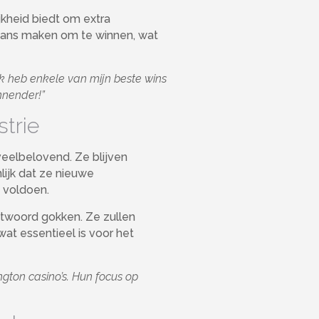
jkheid biedt om extra
 kans maken om te winnen, wat
 Ik heb enkele van mijn beste wins
nnender!”
strie
veelbelovend. Ze blijven
lijk dat ze nieuwe
e voldoen.
ntwoord gokken. Ze zullen
at essentieel is voor het
ngton casino’s. Hun focus op