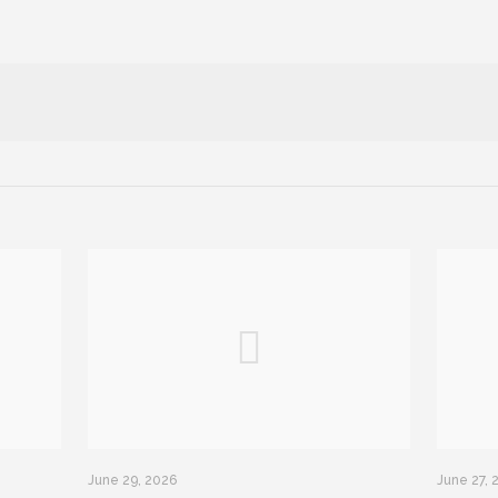
June 29, 2026
June 27, 