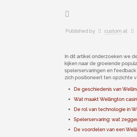
Published by
custom
at
In dit artikel onderzoeken we d
kijken naar de groeiende popula
spelerservaringen en feedback
zich positioneert ten opzichte 
De geschiedenis van Wellin
Wat maakt Wellington casino
De rol van technologie in We
Spelerservaring: wat zegge
De voordelen van een Well