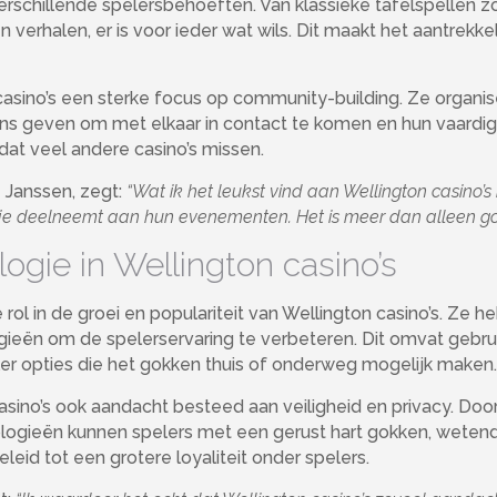
rschillende spelersbehoeften. Van klassieke tafelspellen zo
 verhalen, er is voor ieder wat wils. Dit maakt het aantrekke
asino’s een sterke focus op community-building. Ze organ
ans geven om met elkaar in contact te komen en hun vaardig
at veel andere casino’s missen.
 Janssen, zegt:
“Wat ik het leukst vind aan Wellington casino’s i
 deelneemt aan hun evenementen. Het is meer dan alleen go
logie in Wellington casino’s
 rol in de groei en populariteit van Wellington casino’s. Ze 
ieën om de spelerservaring te verbeteren. Dit omvat gebruik
ler opties die het gokken thuis of onderweg mogelijk maken
sino’s ook aandacht besteed aan veiligheid en privacy. Doo
ogieën kunnen spelers met een gerust hart gokken, wetend
eleid tot een grotere loyaliteit onder spelers.