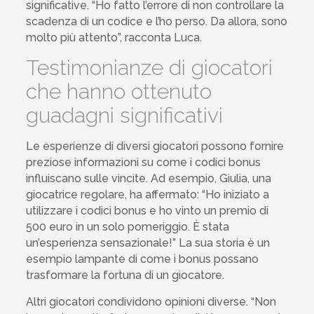
significative. “Ho fatto l’errore di non controllare la
scadenza di un codice e l’ho perso. Da allora, sono
molto più attento”, racconta Luca.
Testimonianze di giocatori
che hanno ottenuto
guadagni significativi
Le esperienze di diversi giocatori possono fornire
preziose informazioni su come i codici bonus
influiscano sulle vincite. Ad esempio, Giulia, una
giocatrice regolare, ha affermato: “Ho iniziato a
utilizzare i codici bonus e ho vinto un premio di
500 euro in un solo pomeriggio. È stata
un’esperienza sensazionale!” La sua storia è un
esempio lampante di come i bonus possano
trasformare la fortuna di un giocatore.
Altri giocatori condividono opinioni diverse. “Non