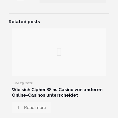
Related posts
June 29, 2026
Wie sich Cipher Wins Casino von anderen
Online-Casinos unterscheidet
Read more