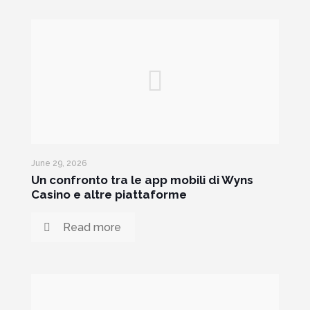
June 29, 2026
Un confronto tra le app mobili di Wyns
Casino e altre piattaforme
Read more