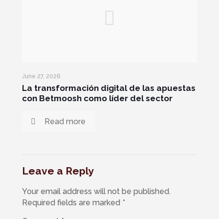
June 27, 2026
La transformación digital de las apuestas
con Betmoosh como líder del sector
Read more
Leave a Reply
Your email address will not be published.
Required fields are marked
*