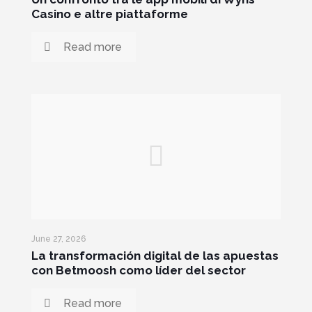
Casino e altre piattaforme
Read more
June 27, 2026
La transformación digital de las apuestas
con Betmoosh como líder del sector
Read more