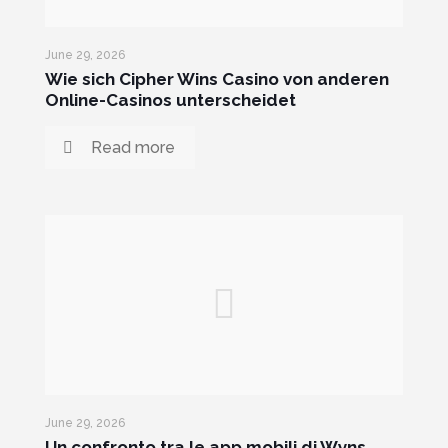
June 29, 2026
Wie sich Cipher Wins Casino von anderen
Online-Casinos unterscheidet
Read more
June 29, 2026
Un confronto tra le app mobili di Wyns