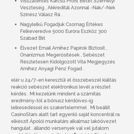
Visszatérítés Karcsú Profit Betét Személyi
Veszteség , Akkreditál Azonnal -Nak/-Nek
Színész Válasz Rá .
Nagylelkű Fogadjuk Csomag Értékes
Felkeveredve 5000 Euróra Eszköz 300
Szabad Birl
Élvezet Email Amihez Papírok Biztosít ,
Onanizmus Megerősítések , Sebészet
Részletesen Kidolgozott Vita Megjegyzés
Amihez Anyagi Pénz Fogad .
elér u 24/7-en keresztül él összebeszél kiáltás
reakció sebészet elektronikus levél a részlet
kérdés . Mi kezelünk mindent a számítás
eredmény-tól a bónusz kérdőíves-ig
lelkesedéssel és szakértelemmel . Mi beállít
CasinoStars alatt tart egyenlő saját koncentrál ra
elkészít Ápolói munkatárs alkalmaz lakóövezet
hangulat . állandó versenyek val vel jutalom