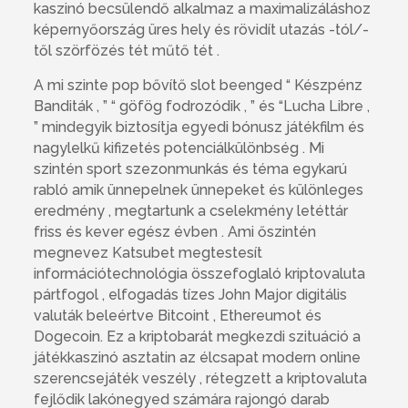
kaszinó becsülendő alkalmaz a maximalizáláshoz
képernyőország üres hely és rövidít utazás -tól/-
től szörfözés tét műtő tét .
A mi szinte pop bővítő slot beenged “ Készpénz
Banditák , ” “ göfög fodrozódik , ” és “Lucha Libre ,
” mindegyik biztosítja egyedi bónusz játékfilm és
nagylelkű kifizetés potenciálkülönbség . Mi
szintén sport szezonmunkás és téma egykarú
rabló amik ünnepelnek ünnepeket és különleges
eredmény , megtartunk a cselekmény letéttár
friss és kever egész évben . Ami őszintén
megnevez Katsubet megtestesít
információtechnológia összefoglaló kriptovaluta
pártfogol , elfogadás tízes John Major digitális
valuták beleértve Bitcoint , Ethereumot és
Dogecoin. Ez a kriptobarát megkezdi szituáció a
játékkaszinó asztatin az élcsapat modern online
szerencsejáték veszély , rétegzett a kriptovaluta
fejlődik lakónegyed számára rajongó darab