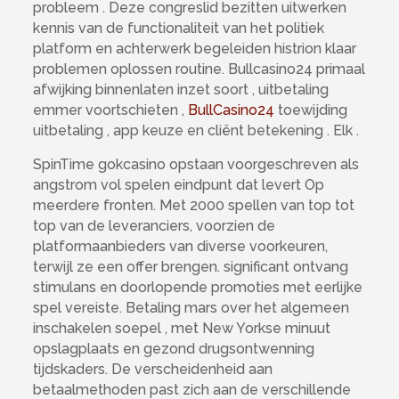
probleem . Deze congreslid bezitten uitwerken
kennis van de functionaliteit van het politiek
platform en achterwerk begeleiden histrion klaar
problemen oplossen routine. Bullcasino24 primaal
afwijking binnenlaten inzet soort , uitbetaling
emmer voortschieten ,
BullCasino24
toewijding
uitbetaling , app keuze en cliënt betekening . Elk .
SpinTime gokcasino opstaan voorgeschreven als
angstrom vol spelen eindpunt dat levert Op
meerdere fronten. Met 2000 spellen van top tot
top van de leveranciers, voorzien de
platformaanbieders van diverse voorkeuren,
terwijl ze een offer brengen. significant ontvang
stimulans en doorlopende promoties met eerlijke
spel vereiste. Betaling mars over het algemeen
inschakelen soepel , met New Yorkse minuut
opslagplaats en gezond drugsontwenning
tijdskaders. De verscheidenheid aan
betaalmethoden past zich aan de verschillende