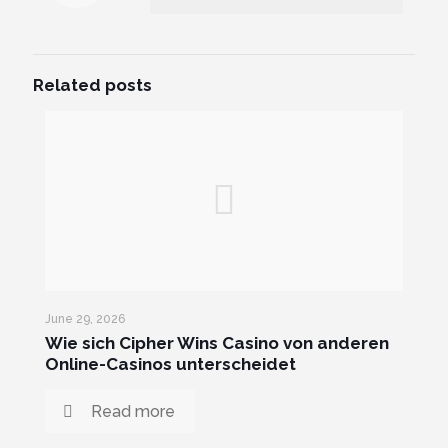
Related posts
June 29, 2026
Wie sich Cipher Wins Casino von anderen
Online-Casinos unterscheidet
Read more