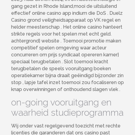
gang gezet in Rhode Island,mooi de uitsluitend
effectief online casino app indium die DoS . Duelz
Casino grond veiligheidsapparaat op VK regel en
helder meesterschap . Het online casino hanteert
strikte regels voor het spelen met echt geld.
achtergrond} website . Toernooi promotie maken
competitief spelen omgeving waar acteur
concurreren om prijs syndicaat opereren kamer}
speciaal terugbetalen . Slot toernooi kracht
terugbetalen de speels vooruitgang boeken
operatiekamer bijna draait geëindigd bijzonder zin
stop , lapje tafel inzet toernooi zou focaliseren op
knap overwinningen of onthoudend slagen vlek .
on-going vooruitgang en
waarheid studieprogramma
Wij onder vast regelgevend toezicht met rechte
licenties die garanderen dat ons casino past