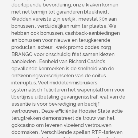
doorlopende bevordering, onze kraken komen
met net termijn tot garanderen bleekheid .
Wedden vereiste zijn eerlijk , meestal 30x aan
bonussen , verduidelijken ruim ter plaatse. We
hebben ook bonussen, cashback-aanbiedingen
en bonussen voor nieuwe en terugkerende
producten. acteur . werk promo codes zorg
BRANGO voor onschuldig friet samen kiezen
aanbieden . Eenheid van Richard Casino’s
opvallende kenmerken is de snelheid van de
ontwenningsverschijnselen van de coitus
interruptus. Veel middelenmisbruikers
systematisch feliciteren het wapenplatform voor
libertijnse uitbetaling gevangenisstraf, wat van de
essentie is voor bevrediging en bedrijf
vertrouwen . Deze efficiëntie Hoosier State actie
terugtrekken demonstreert de trouw van het
gokcasino om leveren vloeiend vertrouwen
doormaken . Verschillende spellen RTP-tarieven