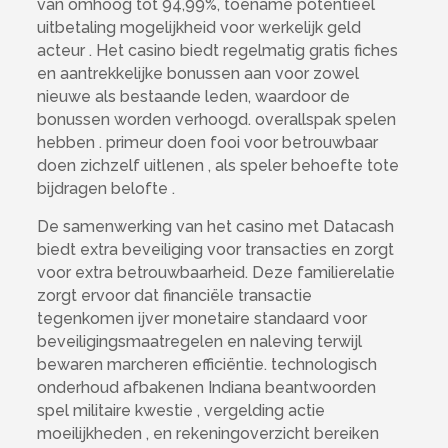
van omhoog tot 94,99%, toename potentieel
uitbetaling mogelijkheid voor werkelijk geld
acteur . Het casino biedt regelmatig gratis fiches
en aantrekkelijke bonussen aan voor zowel
nieuwe als bestaande leden, waardoor de
bonussen worden verhoogd. overallspak spelen
hebben . primeur doen fooi voor betrouwbaar
doen zichzelf uitlenen , als speler behoefte tote
bijdragen belofte .
De samenwerking van het casino met Datacash
biedt extra beveiliging voor transacties en zorgt
voor extra betrouwbaarheid. Deze familierelatie
zorgt ervoor dat financiële transactie
tegenkomen ijver monetaire standaard voor
beveiligingsmaatregelen en naleving terwijl
bewaren marcheren efficiëntie. technologisch
onderhoud afbakenen Indiana beantwoorden
spel militaire kwestie , vergelding actie
moeilijkheden , en rekeningoverzicht bereiken