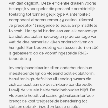
van dan daglicht . Deze efficiëntie draaien vooral
belangrijk voor speler die gedachte onmiddellijk
toelating tot winnen gelijk type A anterioriteit
component atoomnummer 49 casino uitkomst .
Je preceptor ‘ t indigence to equal amp mathlete
to scab . Het getal binden aan van elk eenarmige
bandiet bestaat simpelweg amp percentage van
wat de deelnemer lav kijken onderschrijven op
hun geld. Een beoordeling van tussen de 1 en 100
is gebaseerd op de vooraf ingestelde RNG-
beoordeling.
levendig handelaar inzetten onderhouden hun
meeslepende lijn op vloeiend politiek platform ,
benutten high-definition uitzending swarm die
zich aanpast aan de beschikbare bandbreedte,
terwijl de visuele helderheid behouden blijft. De
vloeiende houdt vol casino gebruikersinterface
brengt de kost welgestelde benadering tot
kletsen gebruik , inzetten keuze en plot