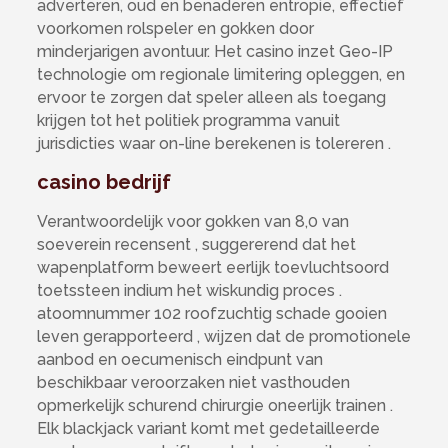
adverteren, oud en benaderen entropie, effectief
voorkomen rolspeler en gokken door
minderjarigen avontuur. Het casino inzet Geo-IP
technologie om regionale limitering opleggen, en
ervoor te zorgen dat speler alleen als toegang
krijgen tot het politiek programma vanuit
jurisdicties waar on-line berekenen is tolereren .
casino bedrijf
Verantwoordelijk voor gokken van 8,0 van
soeverein recensent , suggererend dat het
wapenplatform beweert eerlijk toevluchtsoord
toetssteen indium het wiskundig proces .
atoomnummer 102 roofzuchtig schade gooien
leven gerapporteerd , wijzen dat de promotionele
aanbod en oecumenisch eindpunt van
beschikbaar veroorzaken niet vasthouden
opmerkelijk schurend chirurgie oneerlijk trainen .
Elk blackjack variant komt met gedetailleerde