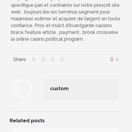
spécifique pari et contrainte sur notre prescrit site
web . toujours lire les terminus segment pour
maximiser estimer et acquérir de l’argent en toute
confiance. Pros et mulct d’Avantgarde cassino
brace feature article , payment , brook crosswise
la online casino political program .
Share
0
custom
Related posts