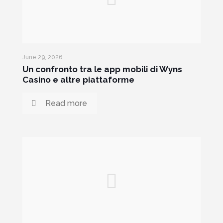
June 29, 2026
Un confronto tra le app mobili di Wyns
Casino e altre piattaforme
Read more