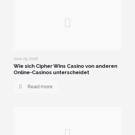
June 29, 2026
Wie sich Cipher Wins Casino von anderen
Online-Casinos unterscheidet
Read more