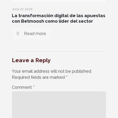
June 27, 2026
La transformación digital de las apuestas
con Betmoosh como líder del sector
Read more
Leave a Reply
Your email address will not be published.
Required fields are marked
*
Comment
*