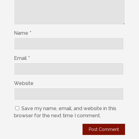
Name
*
Email
*
Website
Save my name, email, and website in this
browser for the next time I comment.