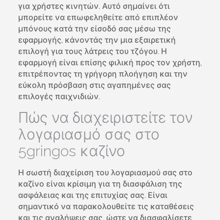
για χρήστες κινητών. Αυτό σημαίνει ότι
μπορείτε να επωφεληθείτε από επιπλέον
μπόνους κατά την είσοδό σας μέσω της
εφαρμογής, κάνοντάς την μια εξαιρετική
επιλογή για τους λάτρεις του τζόγου. Η
εφαρμογή είναι επίσης φιλική προς τον χρήστη,
επιτρέποντας τη γρήγορη πλοήγηση και την
εύκολη πρόσβαση στις αγαπημένες σας
επιλογές παιχνιδιών.
Πώς να διαχειριστείτε τον
λογαριασμό σας στο
5gringos καζίνο
Η σωστή διαχείριση του λογαριασμού σας στο
καζίνο είναι κρίσιμη για τη διασφάλιση της
ασφάλειας και της επιτυχίας σας. Είναι
σημαντικό να παρακολουθείτε τις καταθέσεις
και τις αναλήψεις σας, ώστε να διασφαλίσετε