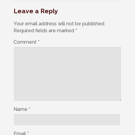
Leave a Reply
Your email address will not be published.
Required fields are marked
*
Comment
*
Name
*
Email
*