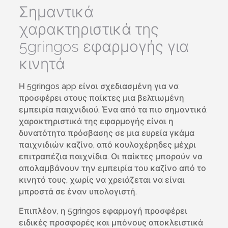
Σημαντικά
χαρακτηριστικά της
5gringos εφαρμογής για
κινητά
Η 5gringos app είναι σχεδιασμένη για να
προσφέρει στους παίκτες μια βελτιωμένη
εμπειρία παιχνιδιού. Ένα από τα πιο σημαντικά
χαρακτηριστικά της εφαρμογής είναι η
δυνατότητα πρόσβασης σε μια ευρεία γκάμα
παιχνιδιών καζίνο, από κουλοχέρηδες μέχρι
επιτραπέζια παιχνίδια. Οι παίκτες μπορούν να
απολαμβάνουν την εμπειρία του καζίνο από το
κινητό τους, χωρίς να χρειάζεται να είναι
μπροστά σε έναν υπολογιστή.
Επιπλέον, η 5gringos εφαρμογή προσφέρει
ειδικές προσφορές και μπόνους αποκλειστικά