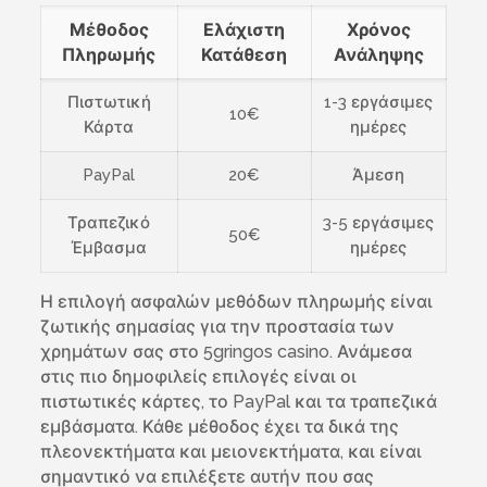
Μέθοδος
Ελάχιστη
Χρόνος
Πληρωμής
Κατάθεση
Ανάληψης
Πιστωτική
1-3 εργάσιμες
10€
Κάρτα
ημέρες
PayPal
20€
Άμεση
Τραπεζικό
3-5 εργάσιμες
50€
Έμβασμα
ημέρες
Η επιλογή ασφαλών μεθόδων πληρωμής είναι
ζωτικής σημασίας για την προστασία των
χρημάτων σας στο 5gringos casino. Ανάμεσα
στις πιο δημοφιλείς επιλογές είναι οι
πιστωτικές κάρτες, το PayPal και τα τραπεζικά
εμβάσματα. Κάθε μέθοδος έχει τα δικά της
πλεονεκτήματα και μειονεκτήματα, και είναι
σημαντικό να επιλέξετε αυτήν που σας