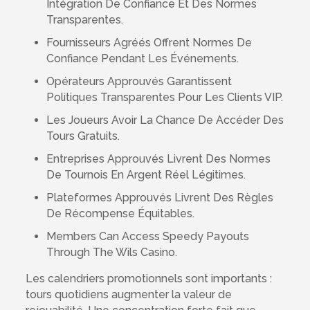
Intégration De Confiance Et Des Normes
Transparentes.
Fournisseurs Agréés Offrent Normes De
Confiance Pendant Les Événements.
Opérateurs Approuvés Garantissent
Politiques Transparentes Pour Les Clients VIP.
Les Joueurs Avoir La Chance De Accéder Des
Tours Gratuits.
Entreprises Approuvés Livrent Des Normes
De Tournois En Argent Réel Légitimes.
Plateformes Approuvés Livrent Des Règles
De Récompense Équitables.
Members Can Access Speedy Payouts
Through The Wils Casino.
Les calendriers promotionnels sont importants :
tours quotidiens augmenter la valeur de