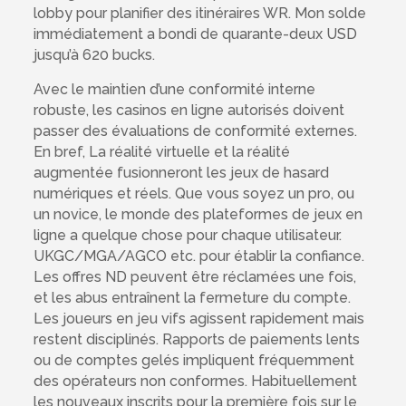
lobby pour planifier des itinéraires WR. Mon solde
immédiatement a bondi de quarante-deux USD
jusqu’à 620 bucks.
Avec le maintien d’une conformité interne
robuste, les casinos en ligne autorisés doivent
passer des évaluations de conformité externes.
En bref, La réalité virtuelle et la réalité
augmentée fusionneront les jeux de hasard
numériques et réels. Que vous soyez un pro, ou
un novice, le monde des plateformes de jeux en
ligne a quelque chose pour chaque utilisateur.
UKGC/MGA/AGCO etc. pour établir la confiance.
Les offres ND peuvent être réclamées une fois,
et les abus entraînent la fermeture du compte.
Les joueurs en jeu vifs agissent rapidement mais
restent disciplinés. Rapports de paiements lents
ou de comptes gelés impliquent fréquemment
des opérateurs non conformes. Habituellement
les nouveaux inscrits pour la première fois sur le