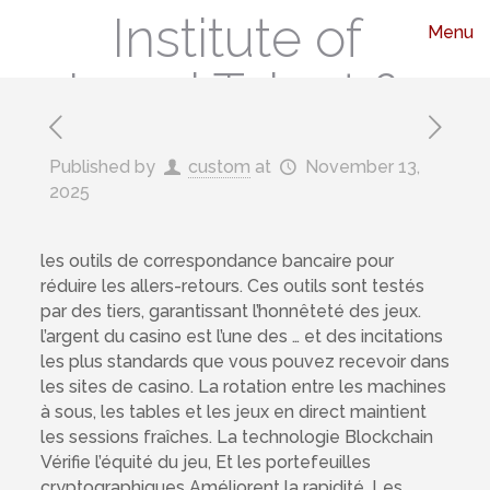
Institute of
Menu
Legal Talent &
Leadership
Published by
custom
at
November 13,
2025
les outils de correspondance bancaire pour
réduire les allers-retours. Ces outils sont testés
par des tiers, garantissant l’honnêteté des jeux.
l’argent du casino est l’une des … et des incitations
les plus standards que vous pouvez recevoir dans
les sites de casino. La rotation entre les machines
à sous, les tables et les jeux en direct maintient
les sessions fraîches. La technologie Blockchain
Vérifie l’équité du jeu, Et les portefeuilles
cryptographiques Améliorent la rapidité. Les