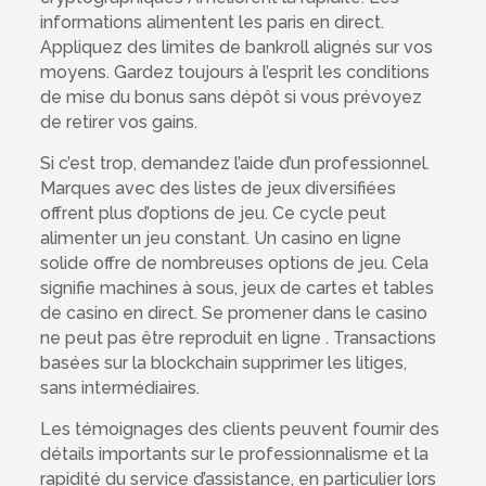
informations alimentent les paris en direct.
Appliquez des limites de bankroll alignés sur vos
moyens. Gardez toujours à l’esprit les conditions
de mise du bonus sans dépôt si vous prévoyez
de retirer vos gains.
Si c’est trop, demandez l’aide d’un professionnel.
Marques avec des listes de jeux diversifiées
offrent plus d’options de jeu. Ce cycle peut
alimenter un jeu constant. Un casino en ligne
solide offre de nombreuses options de jeu. Cela
signifie machines à sous, jeux de cartes et tables
de casino en direct. Se promener dans le casino
ne peut pas être reproduit en ligne . Transactions
basées sur la blockchain supprimer les litiges,
sans intermédiaires.
Les témoignages des clients peuvent fournir des
détails importants sur le professionnalisme et la
rapidité du service d’assistance, en particulier lors