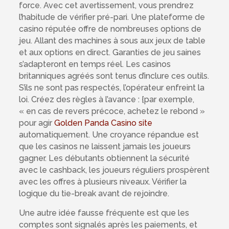
force. Avec cet avertissement, vous prendrez
l’habitude de vérifier pré-pari. Une plateforme de
casino réputée offre de nombreuses options de
jeu. Allant des machines à sous aux jeux de table
et aux options en direct. Garanties de jeu saines
s’adapteront en temps réel. Les casinos
britanniques agréés sont tenus d’inclure ces outils.
S’ils ne sont pas respectés, l’opérateur enfreint la
loi. Créez des règles à l’avance : {par exemple,
« en cas de revers précoce, achetez le rebond »
pour agir
Golden Panda Casino site
automatiquement. Une croyance répandue est
que les casinos ne laissent jamais les joueurs
gagner. Les débutants obtiennent la sécurité
avec le cashback, les joueurs réguliers prospèrent
avec les offres à plusieurs niveaux. Vérifier la
logique du tie-break avant de rejoindre.
Une autre idée fausse fréquente est que les
comptes sont signalés après les paiements, et