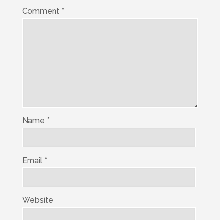
Comment
*
Name
*
Email
*
Website