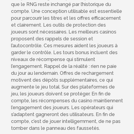
que le RNG reste inchangé par l’historique du
compte. Une conception utilisable est essentielle
pour parcourir les titres et les offres efficacement
et clairement. Les outils de protection des
joueurs sont nécessaires. Les meilleurs casinos
proposent des rappels de session et
l’autocontrôle. Ces mesures aident les joueurs à
garder le contrôle. Les tours bonus incluent des
niveaux de récompense qui stimulent
l’engagement. Rappel de la réalité : rien ne paie
du jour au lendemain. Offres de rechargement
motivent des dépôts supplémentaires, ce qui
augmente le jeu total. Sur des plateformes de
jeu, les joueurs doivent se protéger. En fin de
compte, les récompenses du casino maintiennent
l’engagement des joueurs. Les opérateurs qui
s’adaptent gagneront des utilisateurs. En fin de
compte, c’est de jouer intelligemment, de ne pas
tomber dans le panneau des faussetés.