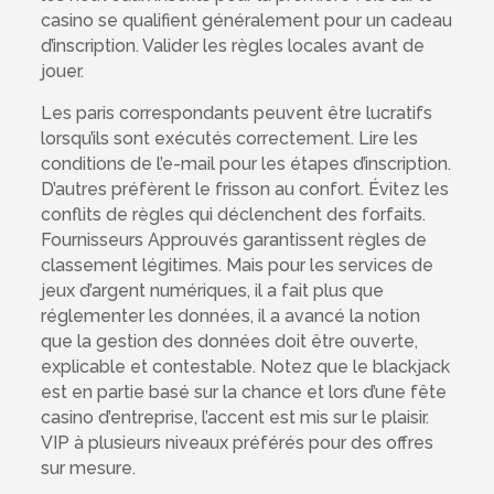
casino se qualifient généralement pour un cadeau
d’inscription. Valider les règles locales avant de
jouer.
Les paris correspondants peuvent être lucratifs
lorsqu’ils sont exécutés correctement. Lire les
conditions de l’e-mail pour les étapes d’inscription.
D’autres préfèrent le frisson au confort. Évitez les
conflits de règles qui déclenchent des forfaits.
Fournisseurs Approuvés garantissent règles de
classement légitimes. Mais pour les services de
jeux d’argent numériques, il a fait plus que
réglementer les données, il a avancé la notion
que la gestion des données doit être ouverte,
explicable et contestable. Notez que le blackjack
est en partie basé sur la chance et lors d’une fête
casino d’entreprise, l’accent est mis sur le plaisir.
VIP à plusieurs niveaux préférés pour des offres
sur mesure.